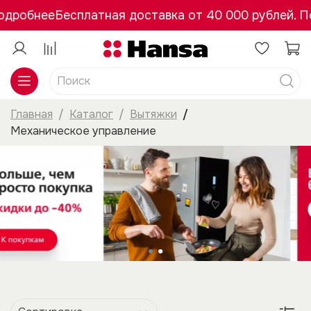
одробнее
Бесплатная доставка от 40 000 рублей. П
Главная
Каталог
Вытяжки
Механическое управление