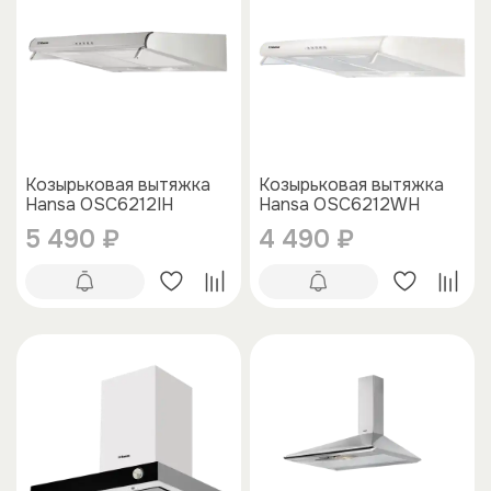
Козырьковая вытяжка
Козырьковая вытяжка
Hansa OSC6212IH
Hansa OSC6212WH
5 490 ₽
4 490 ₽