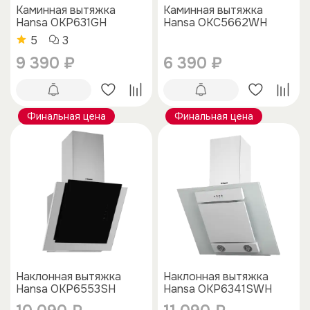
Каминная вытяжка
Каминная вытяжка
Hansa OKP631GH
Hansa OKC5662WH
5
3
9 390 ₽
6 390 ₽
Финальная цена
Финальная цена
Наклонная вытяжка
Наклонная вытяжка
Hansa OKP6553SH
Hansa OKP6341SWH