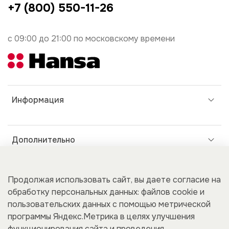
+7 (800) 550-11-26
с 09:00 до 21:00 по московскому времени
Информация
Дополнительно
Покупателям
Продолжая использовать сайт, вы даете согласие на
обработку персональных данных: файлов cookie и
пользовательских данных с помощью метрической
программы Яндекс.Метрика в целях улучшения
Для бизнеса
функционирования сайта и проведения