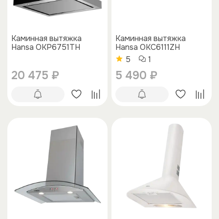
Каминная вытяжка
Каминная вытяжка
Hansa OKP6751TH
Hansa OKC6111ZH
5
1
20 475 ₽
5 490 ₽