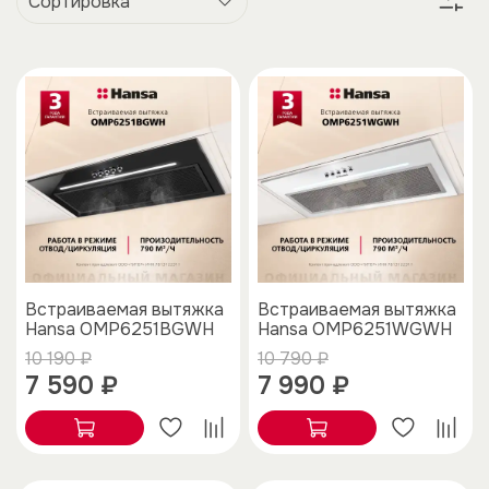
Встраиваемая вытяжка
Встраиваемая вытяжка
Hansa OMP6251BGWH
Hansa OMP6251WGWH
10 190 ₽
10 790 ₽
7 590 ₽
7 990 ₽