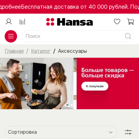
робнее
Бесплатная доставка от 40 000 рублей. Под
Главная
Каталог
Аксессуары