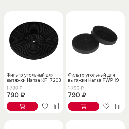
Фильтр угольный для
Фильтр угольный для
вытяжки Hansa KF 17203
вытяжки Hansa FWP 19
1 790 ₽
1 790 ₽
790 ₽
790 ₽