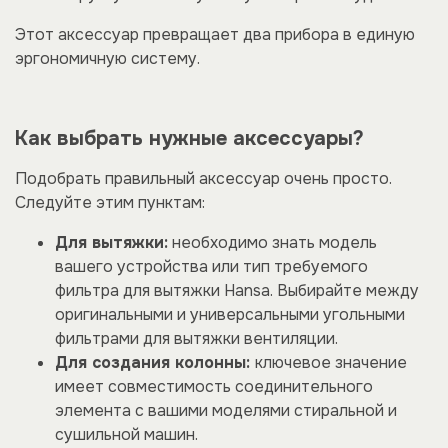
Этот аксессуар превращает два прибора в единую
эргономичную систему.
Как выбрать нужные аксессуары?
Подобрать правильный аксессуар очень просто.
Следуйте этим пунктам:
Для вытяжки:
необходимо знать модель
вашего устройства или тип требуемого
фильтра для вытяжки Hansa. Выбирайте между
оригинальными и универсальными угольными
фильтрами для вытяжки вентиляции.
Для создания колонны:
ключевое значение
имеет совместимость соединительного
элемента с вашими моделями стиральной и
сушильной машин.