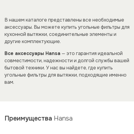
В нашем каталоге представлены все необходимые
аксессуары.
Вы можете купить угольные фильтры для
ку
хонной вытяжки, соединительные элементы и
другие комплектующие.
Все аксессуары Hansa
— это гарантия идеальной
совместимости, надежности и долгой службы вашей
бытовой техники. У нас вы найдете, где купить
угольные фильтры для вытяжки, подходящие именно
вам.
Преимущества
Hansa