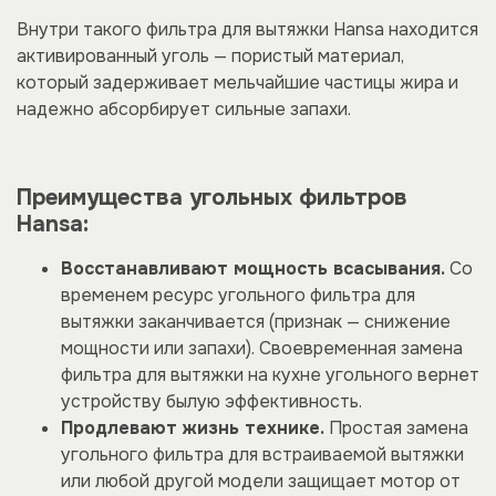
Внутри такого фильтра для вытяжки Hansa находится
активированный уголь — пористый материал,
который задерживает мельчайшие частицы жира и
надежно абсорбирует сильные запахи.
Преимущества угольных фильтров
Hansa:
Восстанавливают мощность всасывания.
Со
временем ресурс угольного фильтра для
вытяжки заканчивается (признак — снижение
мощности или запахи). Своевременная замена
фильтра для вытяжки на кухне угольного вернет
устройству былую эффективность.
Продлевают жизнь технике.
Простая замена
угольного фильтра для встраиваемой вытяжки
или любой другой модели защищает мотор от