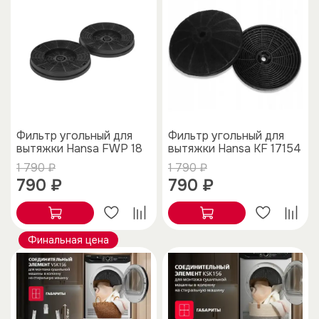
Фильтр угольный для
Фильтр угольный для
вытяжки Hansa FWP 18
вытяжки Hansa KF 17154
1 790 ₽
1 790 ₽
790 ₽
790 ₽
Финальная цена