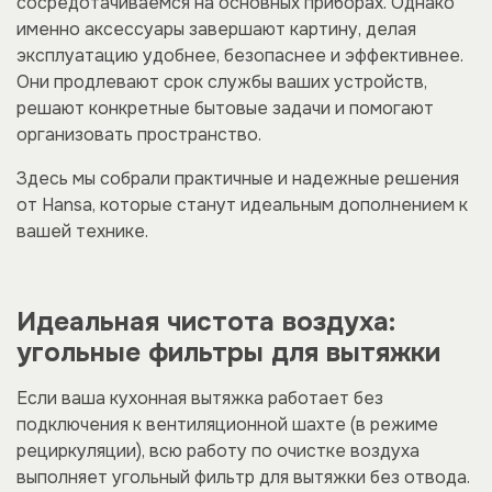
сосредотачиваемся на основных приборах. Однако
именно аксессуары завершают картину, делая
эксплуатацию удоб
нее, безопаснее и эффективнее.
Они продлевают срок службы ваших устройств,
решают конкретные бытовые задачи и помогают
организовать пространство.
Здесь мы собрали практичные и надежные решения
от Hansa, которые станут идеальным дополнением к
вашей технике.
Идеальная чистота воздуха:
угольные фильтры для вытяжки
Если ваша кухонная вытяжка работает без
подключения к вентиляционной шахте (в режиме
рециркуляции), всю работу по очистке воздуха
выполняет угольный фильтр для вытяжки без отвода.