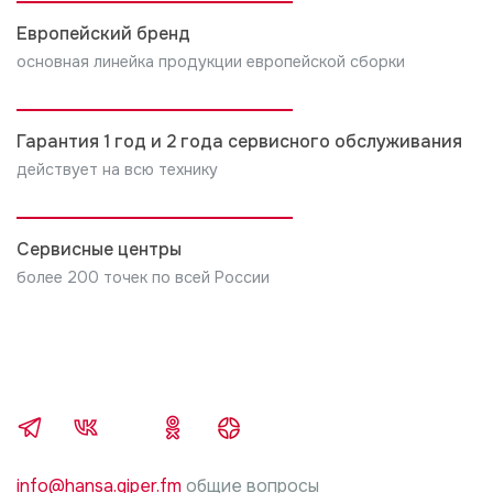
Европейский бренд
основная линейка продукции европейской сборки
Гарантия 1 год и 2 года сервисного обслуживания
действует на всю технику
Сервисные центры
более 200 точек по всей России
info@hansa.giper.fm
общие вопросы