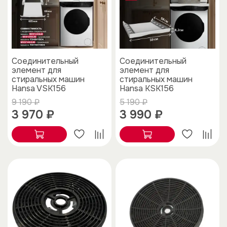
Соединительный
Соединительный
элемент для
элемент для
стиральных машин
стиральных машин
Hansa VSK156
Hansa KSK156
9 190 ₽
5 190 ₽
3 970 ₽
3 990 ₽