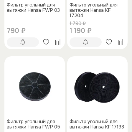
Фильтр угольный для
Фильтр угольный для
вытяжки Hansa FWP 03
вытяжки Hansa KF
17204
1 790 ₽
790 ₽
1 190 ₽
Фильтр угольный для
Фильтр угольный для
вытяжки Hansa FWP 05
вытяжки Hansa KF 17193