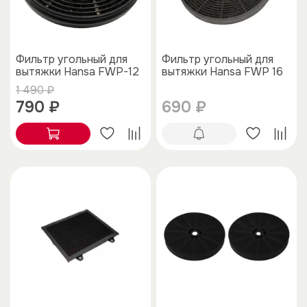
Фильтр угольный для
Фильтр угольный для
вытяжки Hansa FWP-12
вытяжки Hansa FWP 16
1 490 ₽
790 ₽
690 ₽