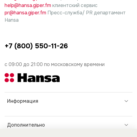
help@hansa.giper.fm
клиентский сервис
pr@hansa.giper.fm
Пресс-служба/ PR департамент
Hansa
+7 (800) 550-11-26
с 09:00 до 21:00 по московскому времени
Информация
Дополнительно