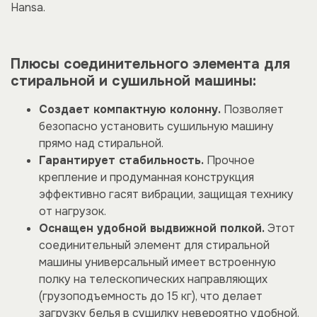
Hansa.
Плюсы соединительного элемента для
стиральной и сушильной машины:
Создает компактную колонну.
Позволяет
безопасно установить сушильную машину
прямо над стиральной.
Гарантирует стабильность.
Прочное
крепление и продуманная конструкция
эффективно гасят вибрации, защищая технику
от нагрузок.
Оснащен удобной выдвижной полкой.
Этот
соединительный элемент для стиральной
машины универсальный имеет встроенную
полку на телескопических направляющих
(грузоподъемность до 15 кг), что делает
загрузку белья в сушилку невероятно удобной.