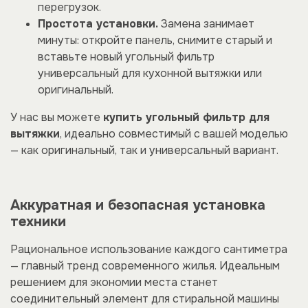
перегрузок.
Простота установки.
Замена занимает
минуты: откройте панель, снимите старый и
вставьте новый угольный фильтр
универсальный для кухонной вытяжки или
оригинальный.
У нас вы можете
купить угольный фильтр для
вытяжки
, идеально совместимый с вашей моделью
— как оригинальный, так и универсальный вариант.
Аккуратная и безопасная установка
техники
Рациональное использование каждого сантиметра
— главный тренд современного жилья. Идеальным
решением для экономии места станет
соединительный элемент для стиральной машины