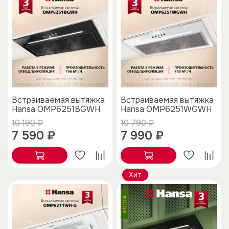
Встраиваемая вытяжка
Встраиваемая вытяжка
Hansa OMP6251BGWH
Hansa OMP6251WGWH
10 190 ₽
10 790 ₽
7 590 ₽
7 990 ₽
Хит