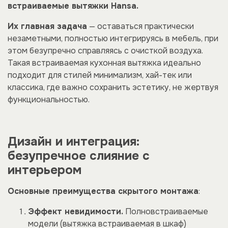
встраиваемые вытяжки Hansa.
Их главная задача
— оставаться практически
незаметными, полностью интегрируясь в мебель, при
этом безупречно справляясь с очисткой воздуха.
Такая встраиваемая кухонная вытяжка идеально
подходит для стилей минимализм, хай-тек или
классика, где важно сохранить эстетику, не жертвуя
функциональностью.
Дизайн и интеграция:
безупречное слияние с
интерьером
Основные преимущества скрытого монтажа
:
Эффект невидимости.
Полновстраиваемые
модели (вытяжка встраиваемая в шкаф)