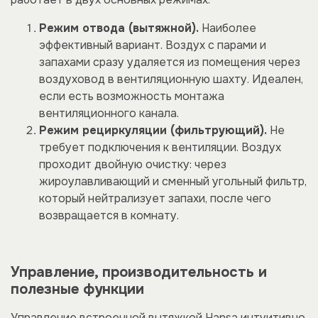
Режим отвода (вытяжной).
Наиболее
эффективный вариант. Воздух с парами и
запахами сразу удаляется из помещения через
воздуховод в вентиляционную шахту. Идеален,
если есть возможность монтажа
вентиляционного канала.
Режим рециркуляции (фильтрующий).
Не
требует подключения к вентиляции. Воздух
проходит двойную очистку: через
жироулавливающий и сменный угольный фильтр,
который нейтрализует запахи, после чего
возвращается в комнату.
Управление, производительность и
полезные функции
Управление встроенной вытяжкой Hansa интуитивно