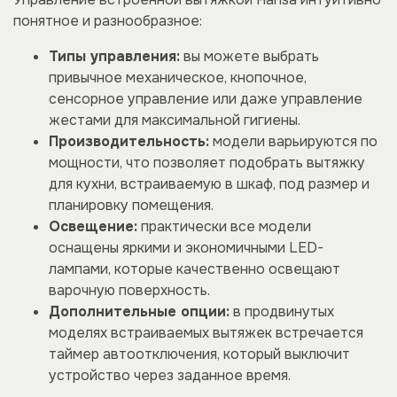
понятное и разнообразное:
Типы управления:
вы можете выбрать
привычное механическое, кнопочное,
сенсорное управление или даже управление
жестами для максимальной гигиены.
Производительность:
модели варьируются по
мощности, что позволяет подобрать вытяжку
для кухни, встраиваемую в шкаф, под размер и
планировку помещения.
Освещение:
практически все модели
оснащены яркими и экономичными LED-
лампами, которые качественно освещают
варочную поверхность.
Дополнительные опции:
в продвинутых
моделях встраиваемых вытяжек встречается
таймер автоотключения, который выключит
устройство через заданное время.