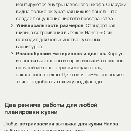
монтируются внутрь навесного шкафа. Снаружи
видна только аккуратная нижняя панель, что
создает ощущение чистого пространства.
Универсальность размеров.
Стандартная
ширина встраивания вытяжек Hansa 60 см
подходит для большинства кухонных
гарнитуров.
Разнообразие материалов и цветов.
Корпус
и панели выполнены из практичных материалов:
прочный металл, нержавеющая сталь,
закаленное стекло. Цветовая гамма позволяет
точно подобрать технику под фасады.
Два режима работы для любой
планировки кухни
Любая
встраиваемая вытяжка для кухни Hansa
работает в двух основных режимах: