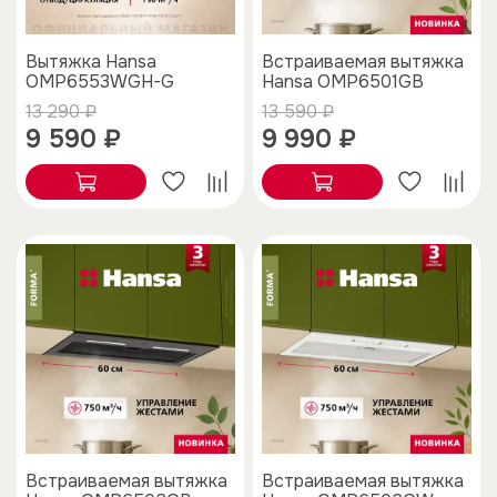
Вытяжка Hansa
Встраиваемая вытяжка
OMP6553WGH-G
Hansa OMP6501GB
13 290 ₽
13 590 ₽
9 590 ₽
9 990 ₽
Встраиваемая вытяжка
Встраиваемая вытяжка