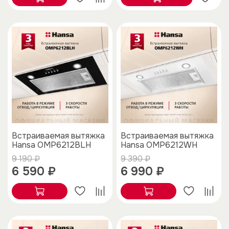
Встраиваемая вытяжка
Встраиваемая вытяжка
Hansa OMP6212BLH
Hansa OMP6212WH
9 190 ₽
9 390 ₽
6 590 ₽
6 990 ₽