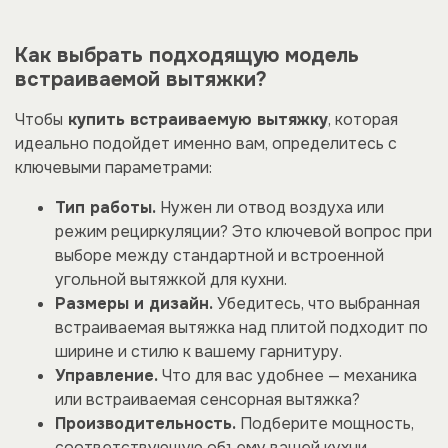
Как выбрать подходящую модель
встраиваемой вытяжки?
Чтобы
купить встраиваемую вытяжку
, которая
идеально подойдет именно вам, определитесь с
ключевыми параметрами:
Тип работы.
Нужен ли отвод воздуха или
режим рециркуляции? Это ключевой вопрос при
выборе между стандартной и встроенной
угольной вытяжкой для кухни.
Размеры и дизайн.
Убедитесь, что выбранная
встраиваемая вытяжка над плитой подходит по
ширине и стилю к вашему гарнитуру.
Управление.
Что для вас удобнее — механика
или встраиваемая сенсорная вытяжка?
Производительность.
Подберите мощность,
соответствующую объему вашей кухни.