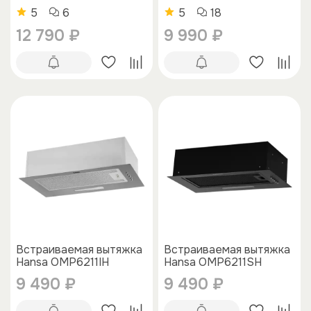
5
6
5
18
12 790 ₽
9 990 ₽
Встраиваемая вытяжка
Встраиваемая вытяжка
Hansa OMP6211IH
Hansa OMP6211SH
9 490 ₽
9 490 ₽