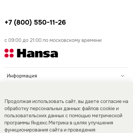
+7 (800) 550-11-26
с 09:00 до 21:00 по московскому времени
Информация
Дополнительно
Продолжая использовать сайт, вы даете согласие на
обработку персональных данных: файлов cookie и
пользовательских данных с помощью метрической
Покупателям
программы Яндекс.Метрика в целях улучшения
функционирования сайта и проведения