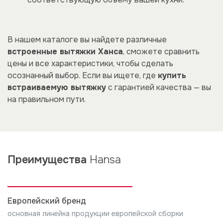
В нашем каталоге вы найдете различные
встроенные вытяжки Ханса
, сможете сравнить
цены и все характеристики, чтобы сделать
осознанный выбор. Если вы ищете, где
купить
встраиваемую вытяжку
с гарантией качества — вы
на правильном пути.
Преимущества
Hansa
Европейский бренд
основная линейка продукции европейской сборки