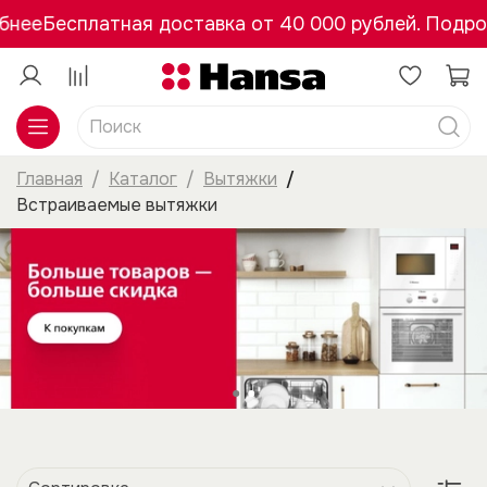
ее
Бесплатная доставка от 40 000 рублей. Подробн
Главная
Каталог
Вытяжки
Встраиваемые вытяжки