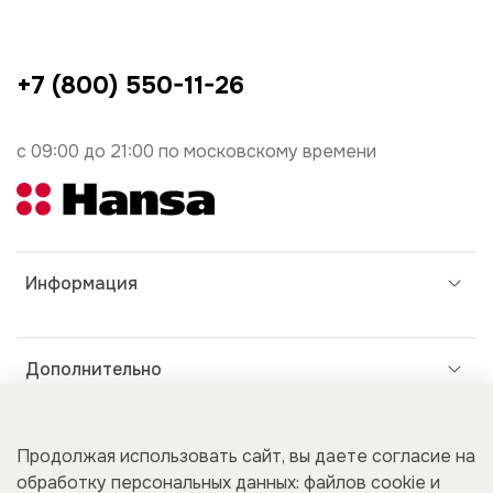
+7 (800) 550-11-26
с 09:00 до 21:00 по московскому времени
Информация
Дополнительно
Покупателям
Продолжая использовать сайт, вы даете согласие на
обработку персональных данных: файлов cookie и