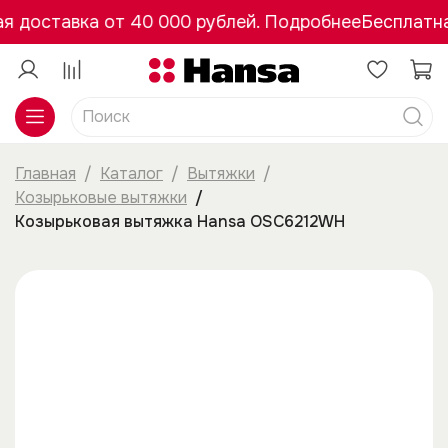
я доставка от 40 000 рублей. Подробнее
Бесплатна
Главная
Каталог
Вытяжки
Козырьковые вытяжки
Козырьковая вытяжка Hansa OSC6212WH