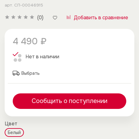
арт.
СП-00046915
Добавить в сравнение
(0)
4 490 ₽
Нет в наличии
Выбрать
Сообщить о поступлении
Цвет
Белый