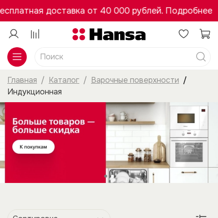
Бесплатная доставка от 40 000 рублей. Подробнее
Главная
Каталог
Варочные поверхности
Индукционная