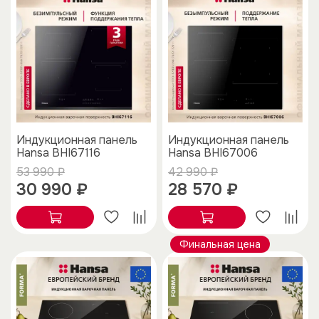
Индукционная панель
Индукционная панель
Hansa BHI67116
Hansa BHI67006
53 990 ₽
42 990 ₽
30 990 ₽
28 570 ₽
Финальная цена