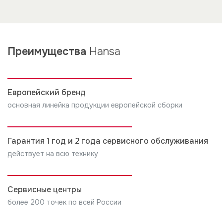
защитить корпус от влаги.
Преимущества
Hansa
Европейский бренд
основная линейка продукции европейской сборки
Гарантия 1 год и 2 года сервисного обслуживания
действует на всю технику
Сервисные центры
более 200 точек по всей России