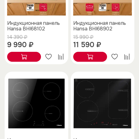
Индукционная панель
Индукционная панель
Hansa BHI68102
Hansa BHI68902
14 390 ₽
15 990 ₽
9 990 ₽
11 590 ₽