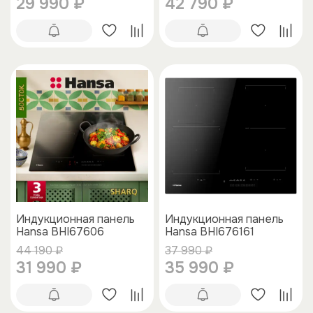
29 990 ₽
42 790 ₽
Индукционная панель
Индукционная панель
Hansa BHI67606
Hansa BHI676161
44 190 ₽
37 990 ₽
31 990 ₽
35 990 ₽