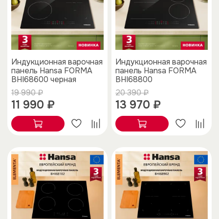
Индукционная варочная
Индукционная варочная
панель Hansa FORMA
панель Hansa FORMA
BHI68600 черная
BHI68800
19 990 ₽
20 390 ₽
11 990 ₽
13 970 ₽