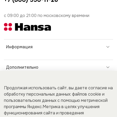
с 09:00 до 21:00 по московскому времени
Информация
Дополнительно
Покупателям
Продолжая использовать сайт, вы даете согласие на
обработку персональных данных: файлов cookie и
пользовательских данных с помощью метрической
программы Яндекс.Метрика в целях улучшения
Для бизнеса
функционирования сайта и проведения