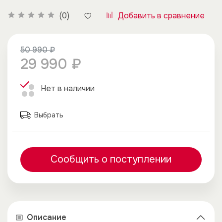
Добавить в сравнение
(0)
50 990 ₽
29 990 ₽
Нет в наличии
Выбрать
Сообщить о поступлении
Описание