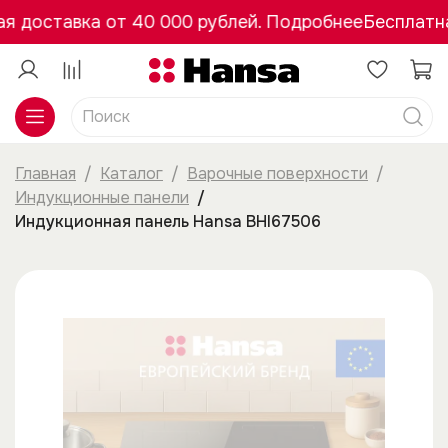
доставка от 40 000 рублей. Подробнее
Бесплатная
Главная
Каталог
Варочные поверхности
Индукционные панели
Индукционная панель Hansa BHI67506