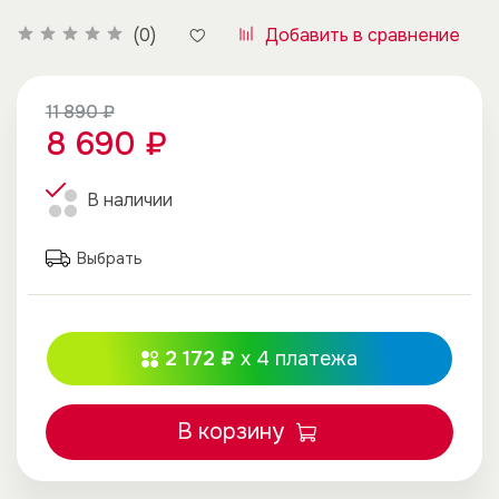
Добавить в сравнение
(0)
11 890 ₽
8 690 ₽
В наличии
Выбрать
2 172 ₽
x 4
платежа
В корзину