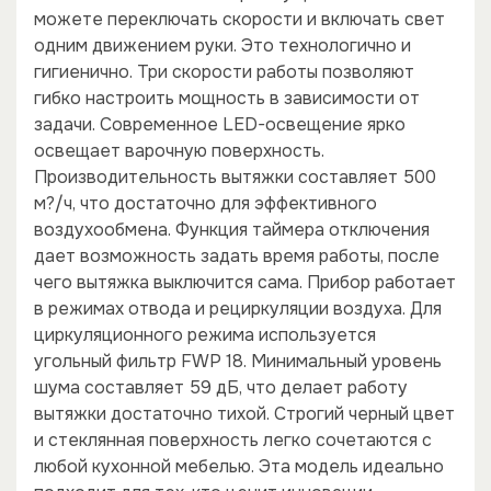
можете переключать скорости и включать свет
одним движением руки. Это технологично и
гигиенично. Три скорости работы позволяют
гибко настроить мощность в зависимости от
задачи. Современное LED-освещение ярко
освещает варочную поверхность.
Производительность вытяжки составляет 500
м?/ч, что достаточно для эффективного
воздухообмена. Функция таймера отключения
дает возможность задать время работы, после
чего вытяжка выключится сама. Прибор работает
в режимах отвода и рециркуляции воздуха. Для
циркуляционного режима используется
угольный фильтр FWP 18. Минимальный уровень
шума составляет 59 дБ, что делает работу
вытяжки достаточно тихой. Строгий черный цвет
и стеклянная поверхность легко сочетаются с
любой кухонной мебелью. Эта модель идеально