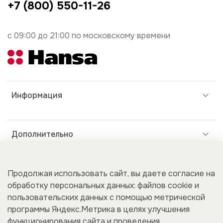
+7 (800) 550-11-26
с 09:00 до 21:00 по московскому времени
Информация
Дополнительно
Покупателям
Продолжая использовать сайт, вы даете согласие на
обработку персональных данных: файлов cookie и
пользовательских данных с помощью метрической
программы Яндекс.Метрика в целях улучшения
Для бизнеса
функционирования сайта и проведения