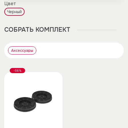
Цвет
Черный
CОБРАТЬ КОМПЛЕКТ
Аксессуары
-56%