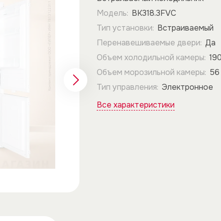
Модель:
BK318.3FVC
Тип установки:
Встраиваемый
Перенавешиваемые двери:
Да
Объем холодильной камеры:
19
Объем морозильной камеры:
56
Тип управления:
Электронное
Все характеристики