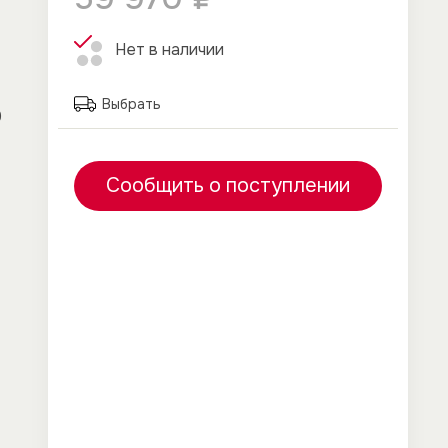
Нет в наличии
Выбрать
0
Сообщить о поступлении