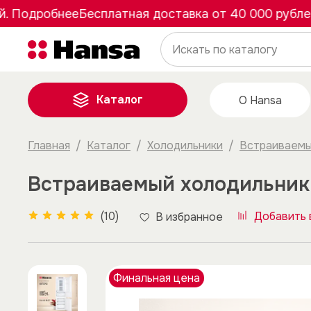
Подробнее
Бесплатная доставка от 40 000 рублей. 
Каталог
О Hansa
Главная
Каталог
Холодильники
Встраиваемы
Встраиваемый холодильник
(10)
Добавить 
В избранное
Финальная цена