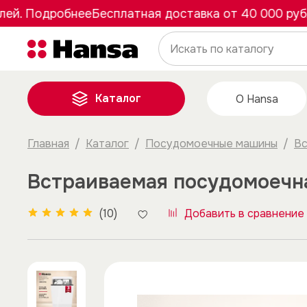
. Подробнее
Бесплатная доставка от 40 000 рублей
Каталог
О Hansa
Главная
Каталог
Посудомоечные машины
Вс
Встраиваемая посудомоечн
(10)
Добавить в сравнение