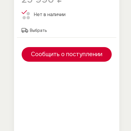
Нет в наличии
Выбрать
Сообщить о поступлении