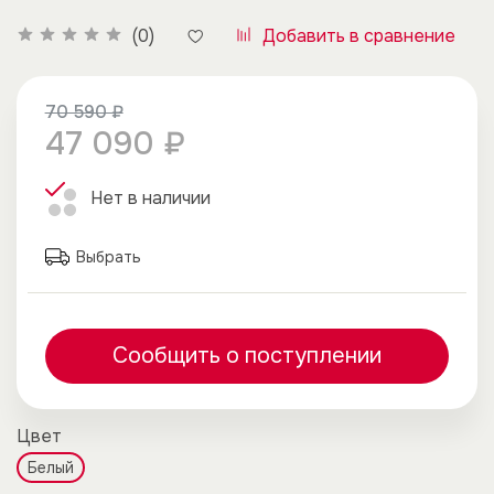
Добавить в сравнение
(0)
70 590 ₽
47 090 ₽
Нет в наличии
Выбрать
Сообщить о поступлении
Цвет
Белый