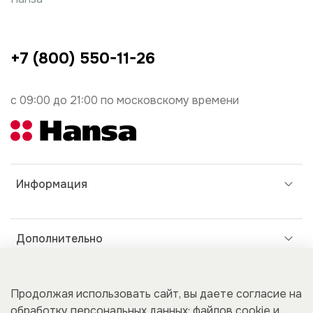
+7 (800) 550-11-26
с 09:00 до 21:00 по московскому времени
Информация
Дополнительно
Покупателям
Продолжая использовать сайт, вы даете согласие на
обработку персональных данных: файлов cookie и