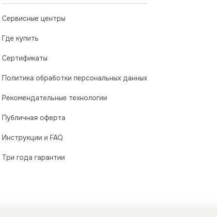
Сервисные центры
Где купить
Сертификаты
Политика обработки персональных данных
Рекомендательные технологии
Публичная оферта
Инструкции и FAQ
Три года гарантии