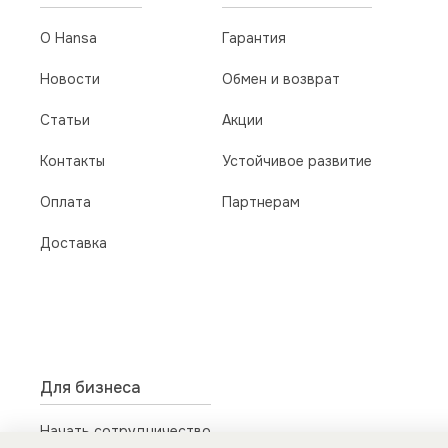
О Hansa
Гарантия
Новости
Обмен и возврат
Статьи
Акции
Контакты
Устойчивое развитие
Оплата
Партнерам
Доставка
Для бизнеса
Начать сотрудничество