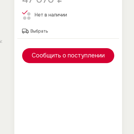
Нет в наличии
Выбрать
:
Сообщить о поступлении