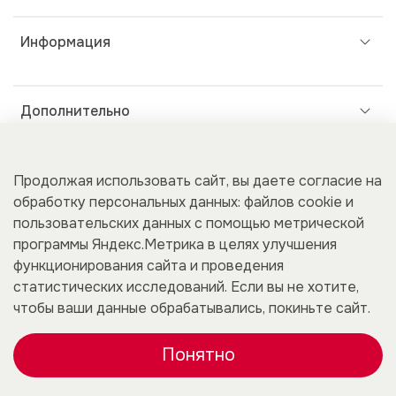
Информация
Дополнительно
Покупателям
Продолжая использовать сайт, вы даете согласие на
обработку персональных данных: файлов cookie и
пользовательских данных с помощью метрической
программы Яндекс.Метрика в целях улучшения
Для бизнеса
функционирования сайта и проведения
статистических исследований. Если вы не хотите,
чтобы ваши данные обрабатывались, покиньте сайт.
Понятно
0
Каталог
Корзина
Избранное
Профиль