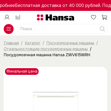
робнее
Бесплатная доставка от 40 000 рублей. Под
Главная
Каталог
Посудомоечные машины
Отдельностоящие посудомоечные машины
Посудомоечная машина Hansa ZWV615WRH
Финальная цена