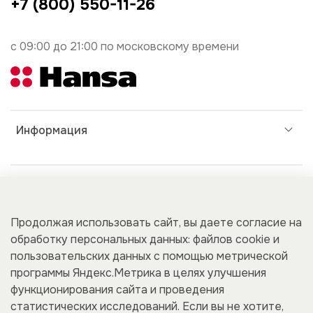
+7 (800) 550-11-26
с 09:00 до 21:00 по московскому времени
Информация
Дополнительно
Продолжая использовать сайт, вы даете согласие на
Покупателям
обработку персональных данных: файлов cookie и
пользовательских данных с помощью метрической
программы Яндекс.Метрика в целях улучшения
функционирования сайта и проведения
Для бизнеса
статистических исследований. Если вы не хотите,