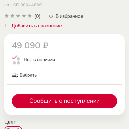
арт.
СП-00044989
В избранное
(0)
Добавить в сравнение
49 090 ₽
Нет в наличии
Выбрать
Сообщить о поступлении
Цвет