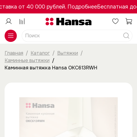
тавка от 40 000 рублей. Подробнее
Бесплатная дос
Главная
Каталог
Вытяжки
Каминные вытяжки
Каминная вытяжка Hansa OKC613RWH