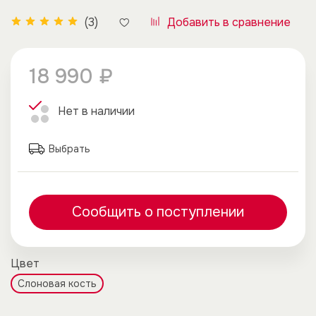
Добавить в сравнение
(3)
18 990 ₽
Нет в наличии
Выбрать
Сообщить о поступлении
Цвет
Слоновая кость