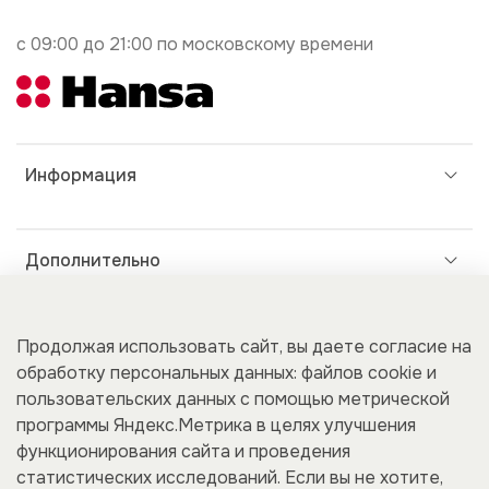
с 09:00 до 21:00 по московскому времени
Информация
Дополнительно
Покупателям
Продолжая использовать сайт, вы даете согласие на
обработку персональных данных: файлов cookie и
пользовательских данных с помощью метрической
программы Яндекс.Метрика в целях улучшения
Для бизнеса
функционирования сайта и проведения
статистических исследований. Если вы не хотите,