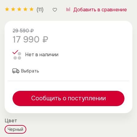
Добавить в сравнение
(11)
29 590 ₽
17 990 ₽
Нет в наличии
Выбрать
Сообщить о поступлении
Цвет
Черный