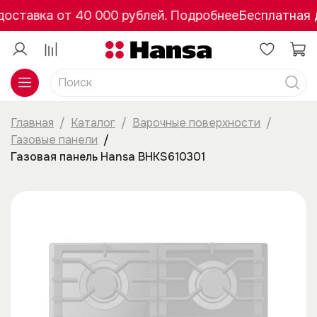
оставка от 40 000 рублей. Подробнее
Бесплатная д
Главная
Каталог
Варочные поверхности
Газовые панели
Газовая панель Hansa BHKS610301