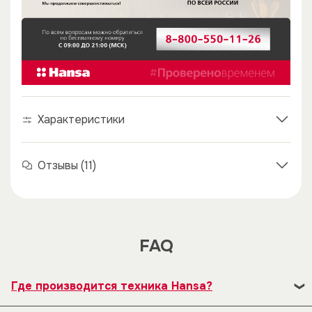
Характеристики
Отзывы (11)
FAQ
Где производится техника Hansa?