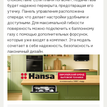
будет надежно перекрыта, предотвращая его
утечку. Панель управления расположена
спереди, что делает настройки удобными и
доступными. Для максимальной гибкости
поверхность можно подключить к баллонному
газу с помощью дополнительных форсунок,
которые уже входят в комплект. Эта модель
сочетает в себе надежность, безопасность и
лаконичный дизайн.