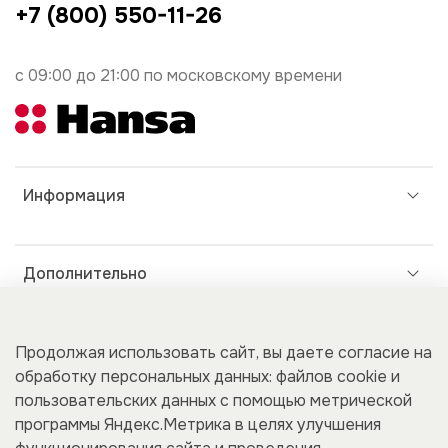
+7 (800) 550-11-26
с 09:00 до 21:00 по московскому времени
Информация
Дополнительно
Покупателям
Продолжая использовать сайт, вы даете согласие на
обработку персональных данных: файлов cookie и
пользовательских данных с помощью метрической
программы Яндекс.Метрика в целях улучшения
Для бизнеса