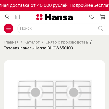
ная доставка от 40 000 рублей. Подробнее
Бесплат
Главная
Каталог
Снято с производства
Газовая панель Hansa BHGW650103