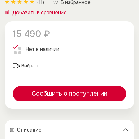
В избранное
(11)
Добавить в сравнение
15 490 ₽
Нет в наличии
Выбрать
Сообщить о поступлении
Описание