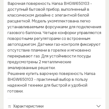
Варочная поверхность Hansa BHGW650103 -
доступный бытовой прибор, выполненный в
классическом дизайне с элегантной белой
расцветкой. Модель укомплектована легко
устанавливаемыми форсунками для подключения
газового баллона. Четыре конфорки управляются
поворотными регуляторами со встроенным
автоподжигом. Датчики газ-контроля фиксируют
отсутствие пламени в горелке и мгновенно
перекрывают газ. Для устойчивости посуды
предусмотрены 2 металлические
эмалированные решетки.
×
×
Решение купить варочную поверхность Hansa
BHGW650103 - практичный выбор в пользу
надежной техники для быстрой и удобной
готовки.
Характеристики