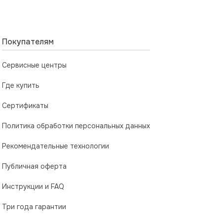
Покупателям
Сервисные центры
Где купить
Сертификаты
Политика обработки персональных данных
Рекомендательные технологии
Публичная оферта
Инструкции и FAQ
Три года гарантии