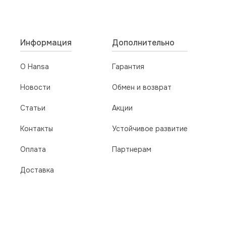
лицо, проводившие работы.
Информация
Дополнительно
О Hansa
Гарантия
Новости
Обмен и возврат
Статьи
Акции
Контакты
Устойчивое развитие
Оплата
Партнерам
Доставка