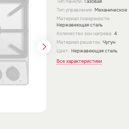
Тип панели:
Газовая
Тип управления:
Механическое
Материал поверхности:
Нержавеющая сталь
Количество зон нагрева:
4
Материал решеток:
Чугун
Цвет:
Нержавеющая сталь
Все характеристики