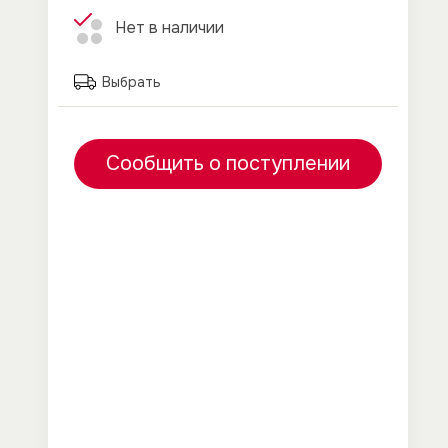
Нет в наличии
Выбрать
Сообщить о поступлении