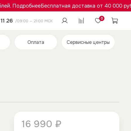
й. Подробнее
Бесплатная доставка от 40 000 рубле
0
11 26
/09:00 — 21:00 МСК
Оплата
Сервисные центры
16 990 ₽