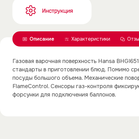
Описание
Характеристики
Отзы
Газовая варочная поверхность Hansa BHGI651
стандарты в приготовлении блюд. Помимо сре
посуды большого объема. Механические пово
FlameControl. Сенсоры газ-контроля фиксиру
форсунки для подключения баллонов.