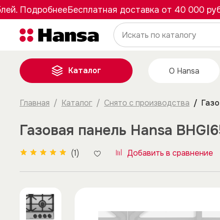
. Подробнее
Бесплатная доставка от 40 000 рублей
Каталог
О Hansa
Главная
Каталог
Снято с производства
Газо
Газовая панель Hansa BHGI6
(1)
Добавить в сравнение