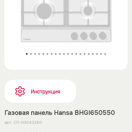
Газовая панель Hansa BHGI650550
арт.
СП-00043260