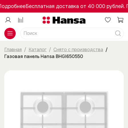
Подробнее
Бесплатная доставка от 40 000 рублей. 
Главная
Каталог
Снято с производства
Газовая панель Hansa BHGI650550