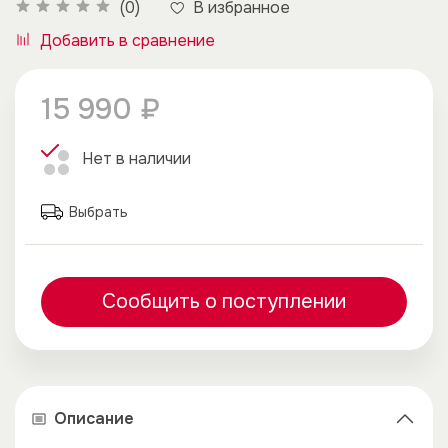
В избранное
(0)
Добавить в сравнение
15 990 ₽
Нет в наличии
Выбрать
Сообщить о поступлении
Описание