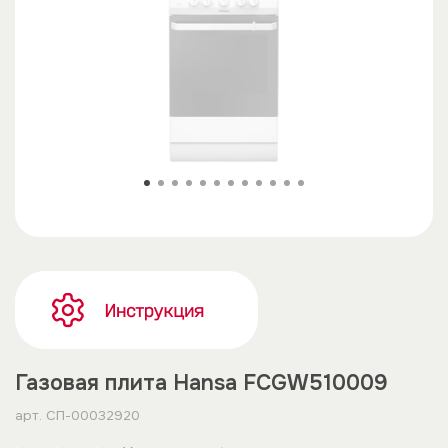
Газовая плита Hansa FCGW510009
арт.
СП-00032920