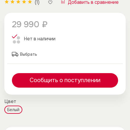
Добавить в сравнение
(1)
29 990 ₽
Нет в наличии
Выбрать
Сообщить о поступлении
Цвет
Белый