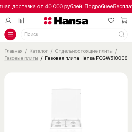
ная доставка от 40 000 рублей. Подробнее
Бесплат
Главная
Каталог
Отдельностоящие плиты
Газовые плиты
Газовая плита Hansa FCGW510009