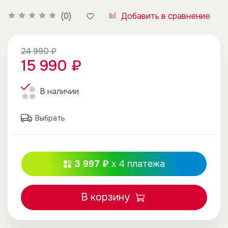
Добавить в сравнение
(0)
24 990 ₽
15 990 ₽
В наличии
Выбрать
3 997 ₽
x 4
платежа
В корзину