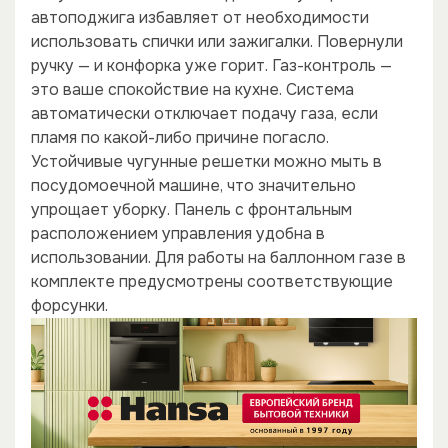
автоподжига избавляет от необходимости
использовать спички или зажигалки. Повернули
ручку — и конфорка уже горит. Газ-контроль —
это ваше спокойствие на кухне. Система
автоматически отключает подачу газа, если
пламя по какой-либо причине погасло.
Устойчивые чугунные решетки можно мыть в
посудомоечной машине, что значительно
упрощает уборку. Панель с фронтальным
расположением управления удобна в
использовании. Для работы на баллонном газе в
комплекте предусмотрены соответствующие
форсунки.