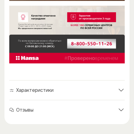
Характеристики
Отзывы