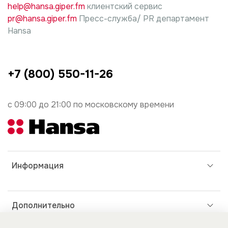
help@hansa.giper.fm
клиентский сервис
pr@hansa.giper.fm
Пресс-служба/ PR департамент
Hansa
+7 (800) 550-11-26
с 09:00 до 21:00 по московскому времени
Информация
Дополнительно