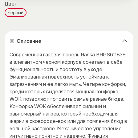
Цвет
Черный
Описание
Современная газовая панель Hansa BHGS611839
в элегантном черном корпусе сочетает в себе
функциональность и простоту в уходе.
Эмалированная поверхность устойчива к
загрязнениям и ее легко мыть. Четыре конфорки,
среди которых выделяется мощная конфорка
WOK, позволяют готовить самые разные блюда.
Конфорка WOK обеспечивает сильный и
равномерный нагрев, который необходим для
жарки в сковороде-вок или для томления блюд в
большой кастрюле. Механическое управление
интуитивно понятно и надежно. Функция