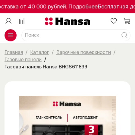
тавка от 40 000 рублей. Подробнее
Бесплатная дос
Главная
Каталог
Варочные поверхности
Газовые панели
Газовая панель Hansa BHGS611839