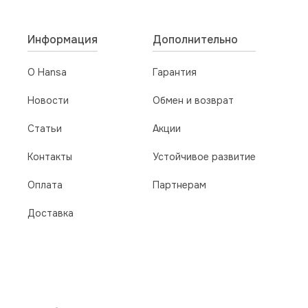
Информация
Дополнительно
О Hansa
Гарантия
Новости
Обмен и возврат
Статьи
Акции
Контакты
Устойчивое развитие
Оплата
Партнерам
Доставка