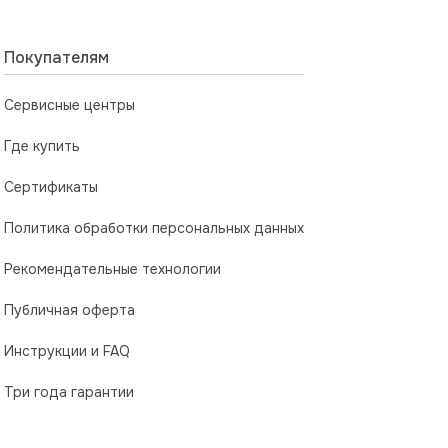
Покупателям
Сервисные центры
Где купить
Сертификаты
Политика обработки персональных данных
Рекомендательные технологии
Публичная оферта
Инструкции и FAQ
Три года гарантии