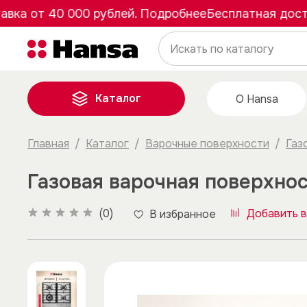
 от 40 000 рублей. Подробнее
Бесплатная доставк
Каталог
О Hansa
Главная
Каталог
Варочные поверхности
Газ
Газовая варочная поверхнос
(0)
Добавить в
В избранное