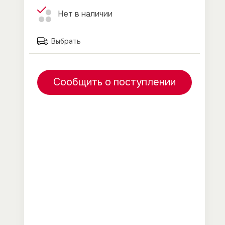
Нет в наличии
Выбрать
Сообщить о поступлении