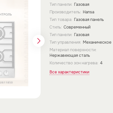
Тип панели:
Газовая
Производитель:
Hansa
Тип товара:
Газовая панель
Стиль:
Современный
Тип панели:
Газовая
Тип управления:
Механическое
Материал поверхности:
Нержавеющая сталь
Количество зон нагрева:
4
Все характеристики