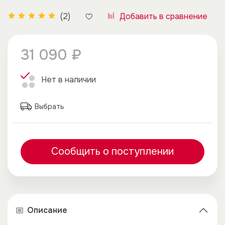
Добавить в сравнение
(2)
31 090 ₽
Нет в наличии
Выбрать
Сообщить о поступлении
Описание