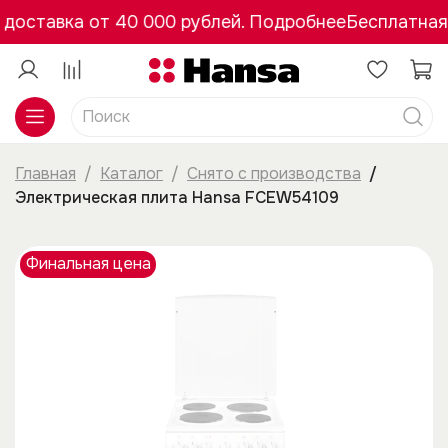
доставка от 40 000 рублей. Подробнее
Бесплатная 
Главная
Каталог
Снято с производства
Электрическая плита Hansa FCEW54109
Финальная цена