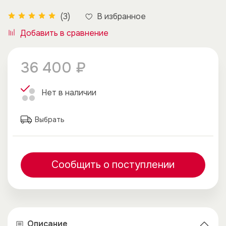
В избранное
(3)
Добавить в сравнение
36 400 ₽
Нет в наличии
Выбрать
Сообщить о поступлении
Описание