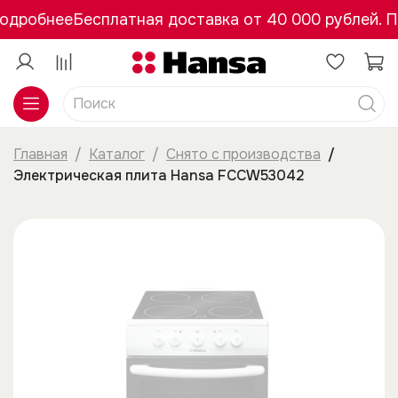
Подробнее
Бесплатная доставка от 40 000 рублей. 
Главная
Каталог
Снято с производства
Электрическая плита Hansa FCCW53042