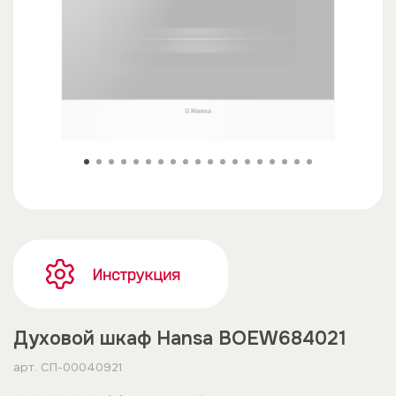
Духовой шкаф Hansa BOEW684021
арт.
СП-00040921