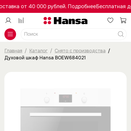
ставка от 40 000 рублей. Подробнее
Бесплатная до
Главная
Каталог
Снято с производства
Духовой шкаф Hansa BOEW684021