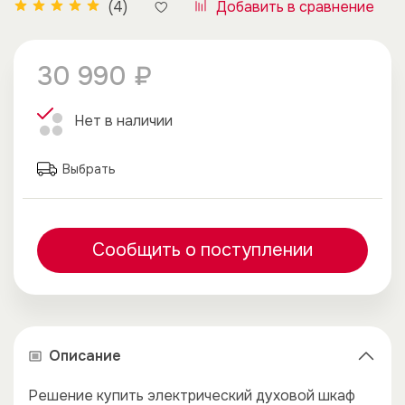
Добавить в сравнение
(4)
30 990 ₽
Нет в наличии
Выбрать
Сообщить о поступлении
Описание
Решение купить электрический духовой шкаф