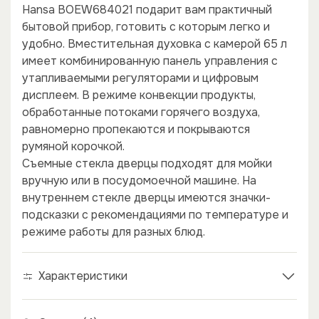
Hansa BOEW684021 подарит вам практичный
бытовой прибор, готовить с которым легко и
удобно. Вместительная духовка с камерой 65 л
имеет комбинированную панель управления с
утапливаемыми регуляторами и цифровым
дисплеем. В режиме конвекции продукты,
обработанные потоками горячего воздуха,
равномерно пропекаются и покрываются
румяной корочкой.
Съемные стекла дверцы подходят для мойки
вручную или в посудомоечной машине. На
внутреннем стекле дверцы имеются значки-
подсказки с рекомендациями по температуре и
режиме работы для разных блюд.
×
×
Характеристики