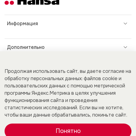
Информация
Дополнительно
Покупателям
Продолжая использовать сайт, вы даете согласие на
обработку персональных данных: файлов cookie и
пользовательских данных с помощью метрической
программы Яндекс.Метрика в целях улучшения
Для бизнеса
функционирования сайта и проведения
статистических исследований. Если вы не хотите,
чтобы ваши данные обрабатывались, покиньте сайт.
Понятно
0