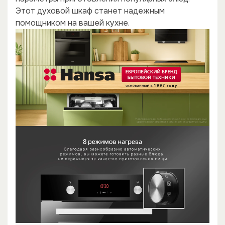
Этот духовой шкаф станет надежным
помощником на вашей кухне.
×
×