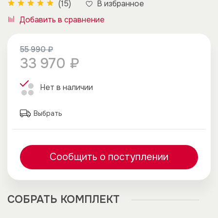
В избранное
(15)
Добавить в сравнение
55 990 ₽
33 970 ₽
Нет в наличии
Выбрать
Сообщить о поступлении
CОБРАТЬ КОМПЛЕКТ