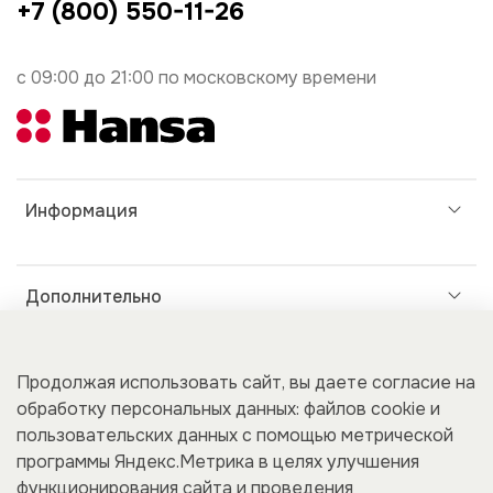
+7 (800) 550-11-26
с 09:00 до 21:00 по московскому времени
Информация
Дополнительно
Покупателям
Продолжая использовать сайт, вы даете согласие на
обработку персональных данных: файлов cookie и
пользовательских данных с помощью метрической
программы Яндекс.Метрика в целях улучшения
Для бизнеса
функционирования сайта и проведения