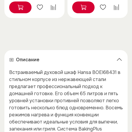
Описание
Встраиваемый духовой шкаф Hansa BOEI68431 в
стильном корпусе из нержавеющей стали
предлагает профессиональный подход к
домашней готовке. Его объем 65 литров и пять
уровней установки противней позволяют легко
готовить несколько блюд одновременно. Восемь
режимов нагрева и функция конвекции
обеспечивают идеальные условия для выпечки,
запекания или гриля. Система BakingPlus