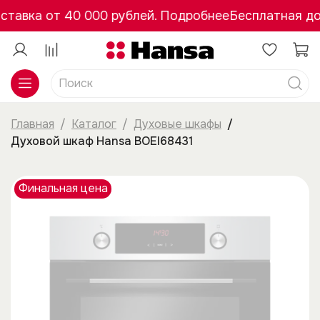
авка от 40 000 рублей. Подробнее
Бесплатная дос
Главная
Каталог
Духовые шкафы
Духовой шкаф Hansa BOEI68431
Финальная цена