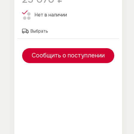
Нет в наличии
Выбрать
Сообщить о поступлении