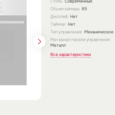
Стиль:
Современный
Объем камеры:
65
Дисплей:
Нет
Таймер:
Нет
Тип управления:
Механическое
Материал панели управления:
Металл
Все характеристики