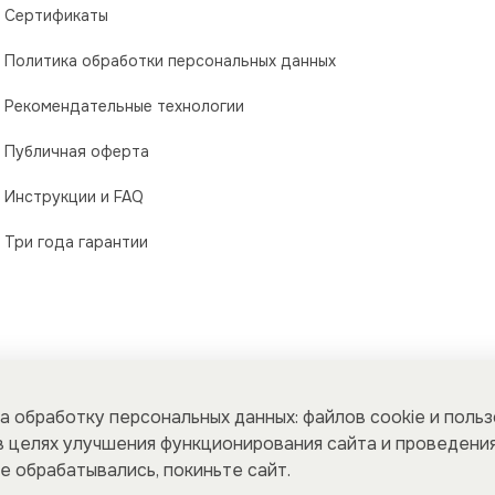
Сертификаты
Политика обработки персональных данных
Рекомендательные технологии
Публичная оферта
Инструкции и FAQ
Три года гарантии
а обработку персональных данных: файлов cookie и поль
 целях улучшения функционирования сайта и проведения
е обрабатывались, покиньте сайт.