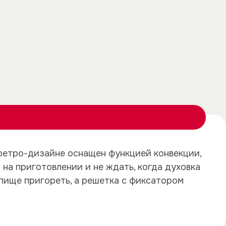
×
×
етро-дизайне оснащен функцией конвекции,
на приготовлении и не ждать, когда духовка
пище пригореть, а решетка с фиксатором