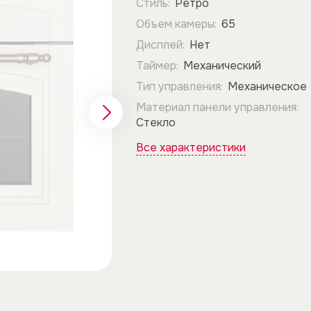
Стиль:
Ретро
Объем камеры:
65
Дисплей:
Нет
Таймер:
Механический
Тип управления:
Механическое
Материал панели управления:
Стекло
Все характеристики