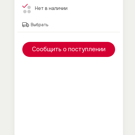
Нет в наличии
Выбрать
Сообщить о поступлении