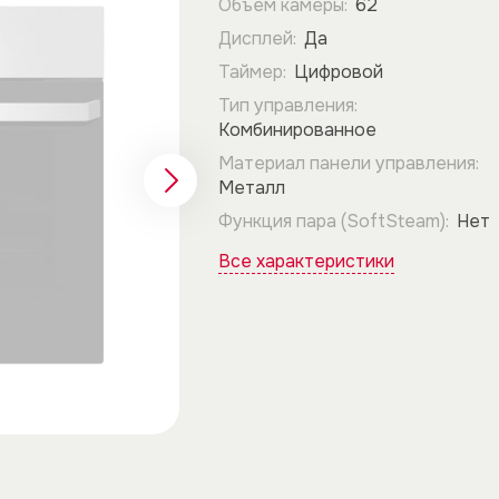
Объем камеры:
62
Дисплей:
Да
Таймер:
Цифровой
Тип управления:
Комбинированное
Материал панели управления:
Металл
Функция пара (SoftSteam):
Нет
Все характеристики