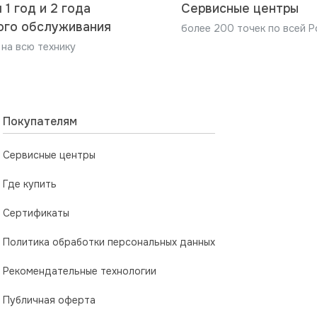
 1 год и 2 года
Сервисные центры
ого обслуживания
более 200 точек по всей Р
 на всю технику
Покупателям
Сервисные центры
Где купить
Сертификаты
Политика обработки персональных данных
Рекомендательные технологии
Публичная оферта