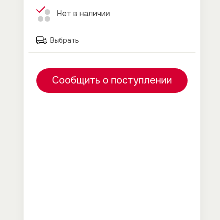
Нет в наличии
Выбрать
Сообщить о поступлении