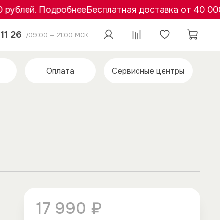
блей. Подробнее
Бесплатная доставка от 40 000 ру
11 26
/09:00 — 21:00 МСК
Оплата
Сервисные центры
17 990 ₽