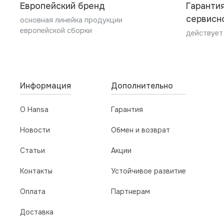
Европейский бренд
Гарантия
сервисн
основная линейка продукции
европейской сборки
действует
Информация
Дополнительно
О Hansa
Гарантия
Новости
Обмен и возврат
Статьи
Акции
Контакты
Устойчивое развитие
Оплата
Партнерам
Доставка