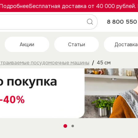
одробнее
Бесплатная доставка от 40 000 рублей. П
8 800 550 
Акции
Статьи
Доставка
траиваемые посудомоечные машины
45 см