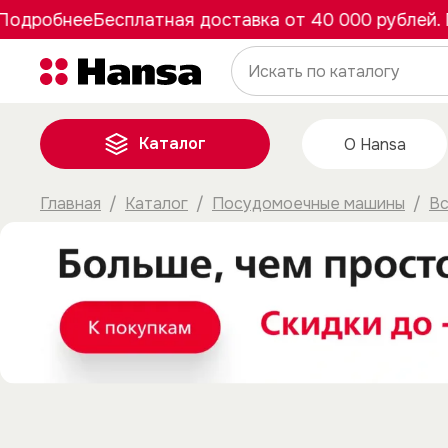
дробнее
Бесплатная доставка от 40 000 рублей. П
Каталог
О Hansa
Главная
Каталог
Посудомоечные машины
Вс