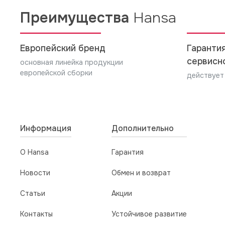
Преимущества
Hansa
Европейский бренд
Гарантия
сервисн
основная линейка продукции
европейской сборки
действует
Информация
Дополнительно
О Hansa
Гарантия
Новости
Обмен и возврат
Статьи
Акции
Контакты
Устойчивое развитие