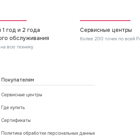
 1 год и 2 года
Сервисные центры
ого обслуживания
более 200 точек по всей Р
 на всю технику
Покупателям
Сервисные центры
Где купить
Сертификаты
Политика обработки персональных данных