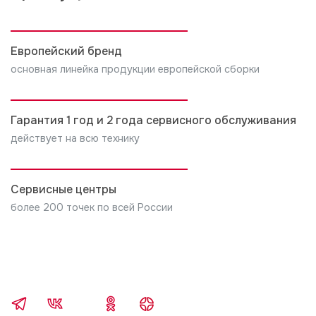
Европейский бренд
основная линейка продукции европейской сборки
Гарантия 1 год и 2 года сервисного обслуживания
действует на всю технику
Сервисные центры
более 200 точек по всей России