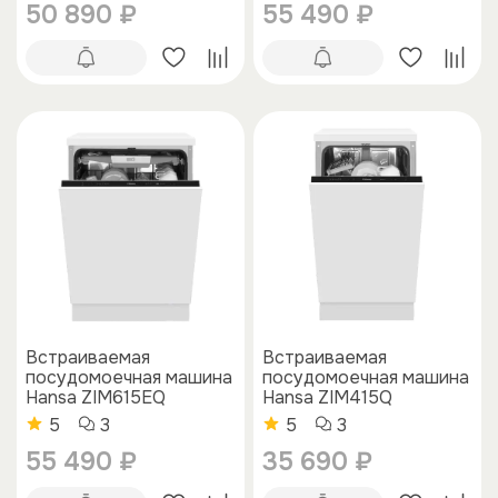
50 890 ₽
55 490 ₽
Встраиваемая
Встраиваемая
посудомоечная машина
посудомоечная машина
Hansa ZIM615EQ
Hansa ZIM415Q
5
3
5
3
55 490 ₽
35 690 ₽