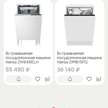
Встраиваемая
Встраиваемая
посудомоечная машина
посудомоечная машина
Hansa ZIV646ELH
Hansa ZIM615PQ
55 490 ₽
36 140 ₽