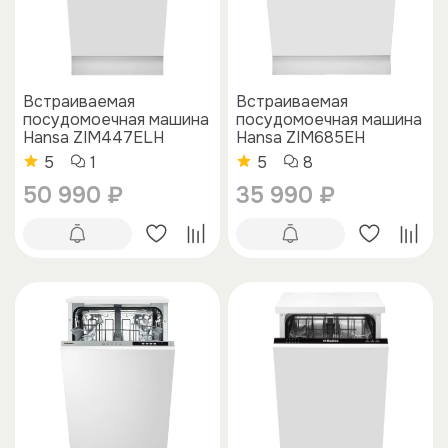
Встраиваемая
Встраиваемая
посудомоечная машина
посудомоечная машина
Hansa ZIM447ELH
Hansa ZIM685EH
5
1
5
8
50 990 ₽
35 990 ₽