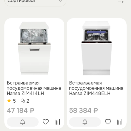
Встраиваемая
Встраиваемая
посудомоечная машина
посудомоечная машина
Hansa ZIM414LH
Hansa ZIM448ELH
5
2
47 184 ₽
58 384 ₽