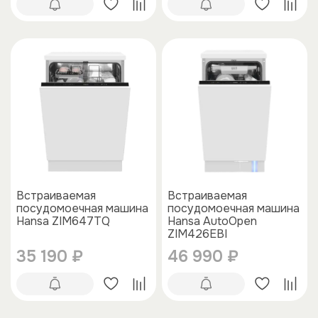
Встраиваемая
Встраиваемая
посудомоечная машина
посудомоечная машина
Hansa ZIM647TQ
Hansa AutoOpen
ZIM426EBI
35 190 ₽
46 990 ₽