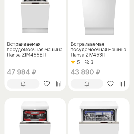
Встраиваемая
Встраиваемая
посудомоечная машина
посудомоечная машина
Hansa ZIM455EH
Hansa ZIV453H
5
3
47 984 ₽
43 890 ₽