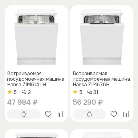
Встраиваемая
Встраиваемая
посудомоечная машина
посудомоечная машина
Hansa ZIM614LH
Hansa ZIM676H
5
2
5
81
47 984 ₽
56 290 ₽