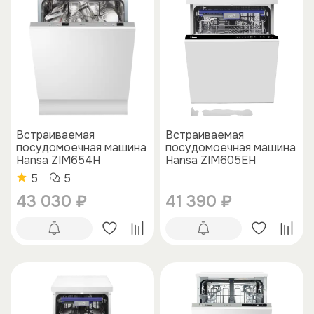
Встраиваемая
Встраиваемая
посудомоечная машина
посудомоечная машина
Hansa ZIM654H
Hansa ZIM605EH
5
5
43 030 ₽
41 390 ₽