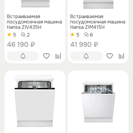
Встраиваемая
Встраиваемая
посудомоечная машина
посудомоечная машина
Hansa ZIV435H
Hansa ZIM415H
5
2
5
6
46 190 ₽
41 990 ₽