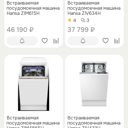
Встраиваемая
Встраиваемая
посудомоечная машина
посудомоечная машина
Hansa ZIM615H
Hansa ZIV634H
4
3
46 190 ₽
37 799 ₽
Встраиваемая
Встраиваемая
посудомоечная машина
посудомоечная машина