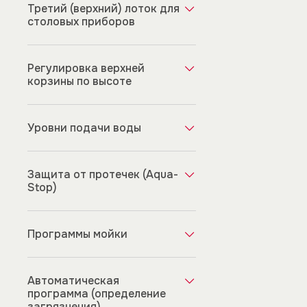
Третий (верхний) лоток для
столовых приборов
Регулировка верхней
корзины по высоте
Уровни подачи воды
Защита от протечек (Aqua-
Stop)
Программы мойки
Автоматическая
программа (определение
загрязнения)