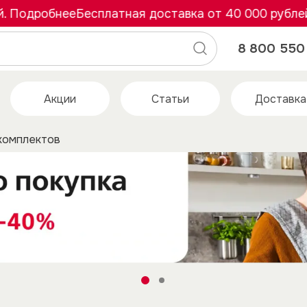
дробнее
Бесплатная доставка от 40 000 рублей. По
8 800 550 
Акции
Статьи
Доставка
комплектов