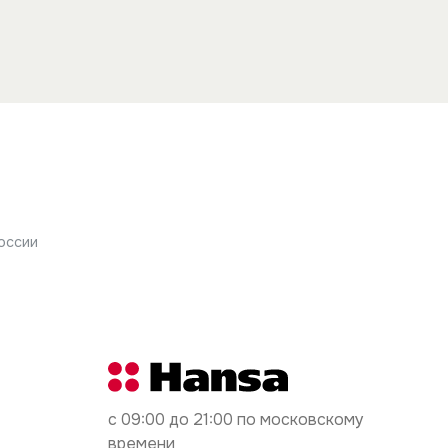
оссии
с 09:00 до 21:00 по московскому
времени