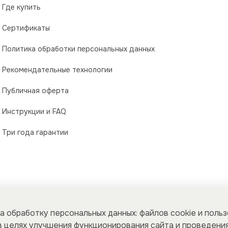
Где купить
Сертификаты
Политика обработки персональных данных
Рекомендательные технологии
Публичная оферта
Инструкции и FAQ
Три года гарантии
а обработку персональных данных: файлов cookie и поль
 целях улучшения функционирования сайта и проведения