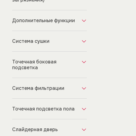
Дополнительные функции
Система сушки
Точечная боковая
подсветка
Система фильтрации
Точечная подсветка пола
Слайдерная дверь