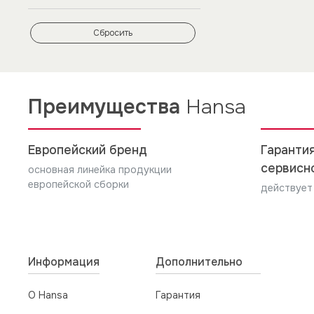
Сбросить
Преимущества
Hansa
Европейский бренд
Гарантия
сервисн
основная линейка продукции
европейской сборки
действует
Информация
Дополнительно
О Hansa
Гарантия