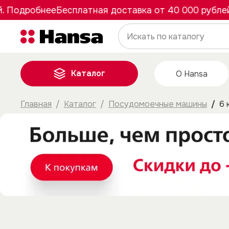
дробнее
Бесплатная доставка от 40 000 рублей. По
Каталог
О Hansa
Главная
Каталог
Посудомоечные машины
6 