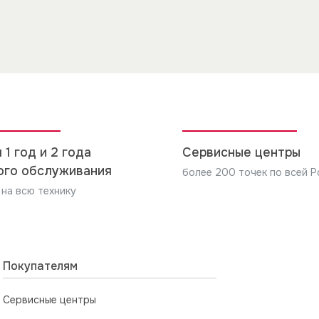
 1 год и 2 года
Сервисные центры
ого обслуживания
более 200 точек по всей Р
 на всю технику
Покупателям
Сервисные центры