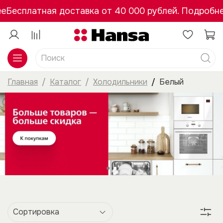
е
Бесплатная доставка от 40 000 рублей. Подробне
Главная
Каталог
Холодильники
Белый