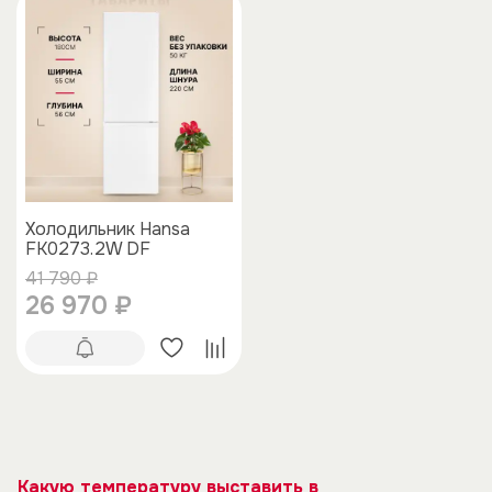
Холодильник Hansa
FK0273.2W DF
41 790 ₽
26 970 ₽
Какую температуру выставить в