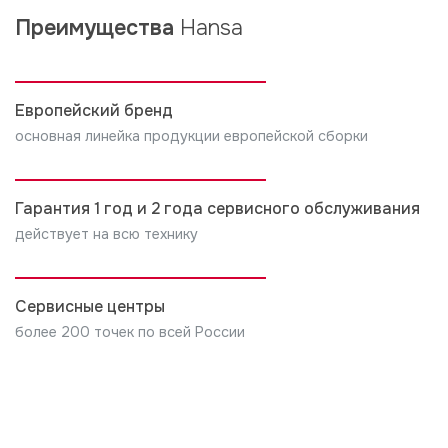
Преимущества
Hansa
Европейский бренд
основная линейка продукции европейской сборки
Гарантия 1 год и 2 года сервисного обслуживания
действует на всю технику
Сервисные центры
более 200 точек по всей России