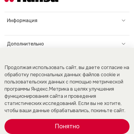
Информация
Дополнительно
Покупателям
Продолжая использовать сайт, вы даете согласие на
обработку персональных данных: файлов cookie и
пользовательских данных с помощью метрической
программы Яндекс.Метрика в целях улучшения
Для бизнеса
функционирования сайта и проведения
статистических исследований. Если вы не хотите,
чтобы ваши данные обрабатывались, покиньте сайт.
Понятно
0