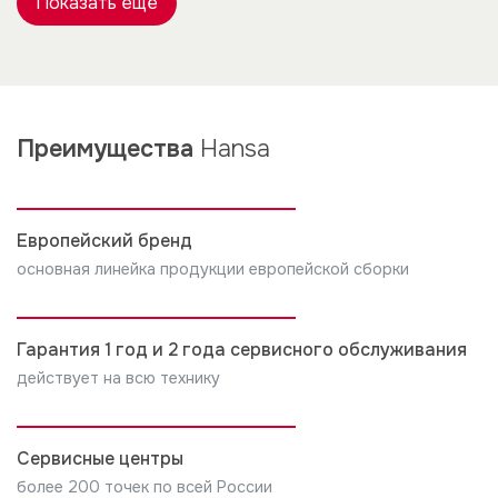
Показать еще
Преимущества
Hansa
Европейский бренд
основная линейка продукции европейской сборки
Гарантия 1 год и 2 года сервисного обслуживания
действует на всю технику
Сервисные центры
более 200 точек по всей России