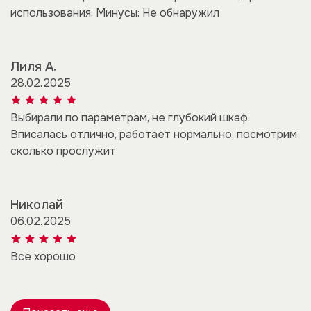
использования. Минусы: Не обнаружил
Лиля А.
28.02.2025
Выбирали по параметрам, не глубокий шкаф.
Вписалась отлично, работает нормально, посмотрим
сколько прослужит
Николай
06.02.2025
Все хорошо