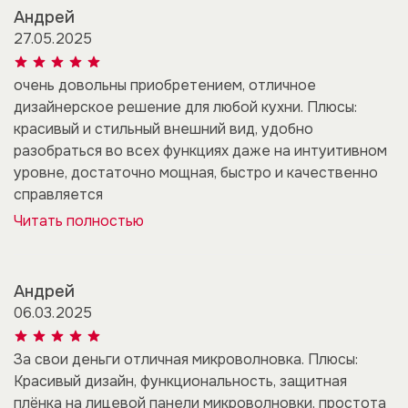
Андрей
27.05.2025
очень довольны приобретением, отличное
дизайнерское решение для любой кухни. Плюсы:
красивый и стильный внешний вид, удобно
разобраться во всех функциях даже на интуитивном
уровне, достаточно мощная, быстро и качественно
справляется
Читать полностью
Андрей
06.03.2025
За свои деньги отличная микроволновка. Плюсы:
Красивый дизайн, функциональность, защитная
плёнка на лицевой панели микроволновки, простота