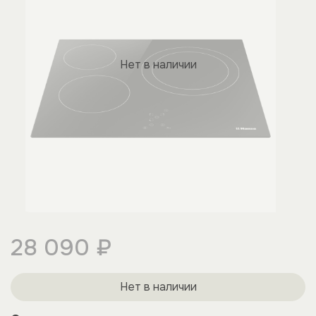
Нет в наличии
28 090 ₽
Нет в наличии