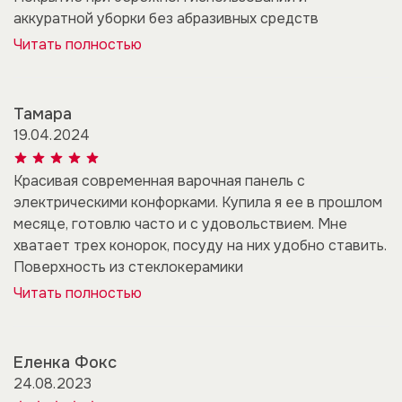
аккуратной уборки без абразивных средств
Читать полностью
Тамара
19.04.2024
Красивая современная варочная панель с
электрическими конфорками. Купила я ее в прошлом
месяце, готовлю часто и с удовольствием. Мне
хватает трех конорок, посуду на них удобно ставить.
Поверхность из стеклокерамики
Читать полностью
Еленка Фокс
24.08.2023