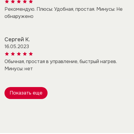
Рекомендую. Плюсы: Удобная, простая. Минусы: Не
обнаружено
Сергей К.
16.05.2023
Обычная, простая в управление, быстрый нагрев.
Минусы: нет
Показать еще