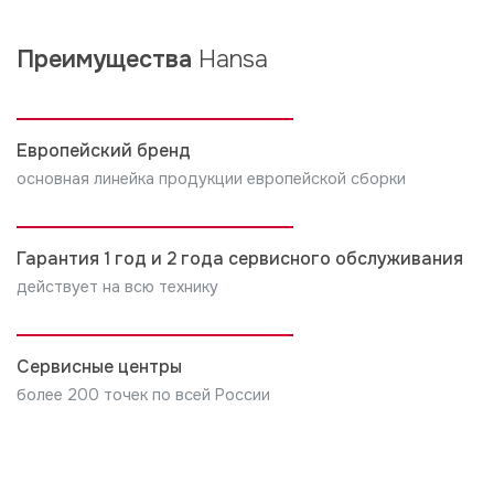
Преимущества
Hansa
Европейский бренд
основная линейка продукции европейской сборки
Гарантия 1 год и 2 года сервисного обслуживания
действует на всю технику
Сервисные центры
более 200 точек по всей России