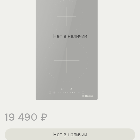
Нет в наличии
19 490 ₽
Нет в наличии