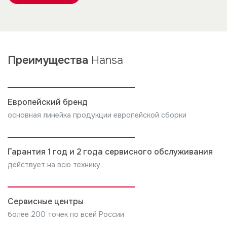
Преимущества
Hansa
Европейский бренд
основная линейка продукции европейской сборки
Гарантия 1 год и 2 года сервисного обслуживания
действует на всю технику
Сервисные центры
более 200 точек по всей России