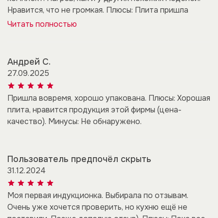
Нравится, что не громкая. Плюсы: Плита пришла
Читать полностью
Андрей С.
27.09.2025
Пришла вовремя, хорошо упакована. Плюсы: Хорошая
плита, нравится продукция этой фирмы (цена-
качество). Минусы: Не обнаружено.
Пользователь предпочёл скрыть
31.12.2024
Моя первая индукционка. Выбирала по отзывам.
Очень уже хочется проверить, но кухню ещё не