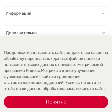
Информация
Дополнительно
Покупателям
Продолжая использовать сайт, вы даете согласие на
обработку персональных данных: файлов cookie и
пользовательских данных с помощью метрической
программы Яндекс.Метрика в целях улучшения
Для бизнеса
функционирования сайта и проведения
статистических исследований. Если вы не хотите,
чтобы ваши данные обрабатывались, покиньте сайт.
Понятно
0