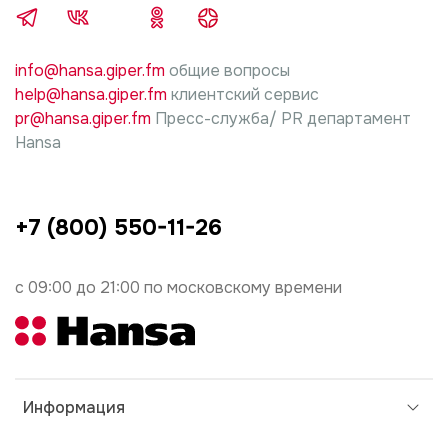
info@hansa.giper.fm
общие вопросы
help@hansa.giper.fm
клиентский сервис
pr@hansa.giper.fm
Пресс-служба/ PR департамент
Hansa
+7 (800) 550-11-26
с 09:00 до 21:00 по московскому времени
Информация