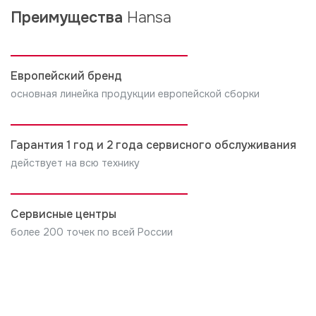
Преимущества
Hansa
Европейский бренд
основная линейка продукции европейской сборки
Гарантия 1 год и 2 года сервисного обслуживания
действует на всю технику
Сервисные центры
более 200 точек по всей России