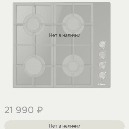
Нет в наличии
21 990 ₽
Нет в наличии