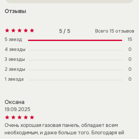
Отзывы
5 / 5
Всего
15
отзывов
5 звезд
15
4 звезды
0
3 звезды
0
2 звезды
0
1 звезда
0
Оксана
19.09.2025
Очень хорошая газовая панель, обладает всем
необходимым, и даже больше того. Блогодаря ей