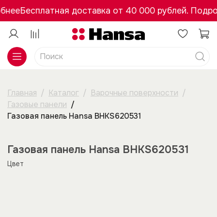
бнее
Бесплатная доставка от 40 000 рублей. Подро
Главная
Каталог
Варочные поверхности
Газовые панели
Газовая панель Hansa BHKS620531
Газовая панель Hansa BHKS620531
Цвет