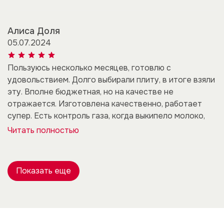
Алиса Доля
05.07.2024
Пользуюсь несколько месяцев, готовлю с
удовольствием. Долго выбирали плиту, в итоге взяли
эту. Вполне бюджетная, но на качестве не
отражается. Изготовлена качественно, работает
супер. Есть контроль газа, когда выкипело молоко,
Читать полностью
Показать еще