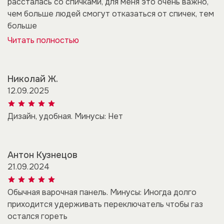
рассталась со спичками, для меня это очень важно,
чем больше людей смогут отказаться от спичек, тем
больше
Читать полностью
Николай Ж.
12.09.2025
Дизайн, удобная. Минусы: Нет
Антон Кузнецов
21.09.2024
Обычная варочная панель. Минусы: Иногда долго
приходится удерживать переключатель чтобы газ
остался гореть