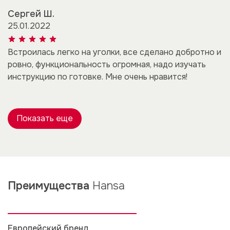
Сергей Ш.
25.01.2022
Встроилась легко на уголки, все сделано добротно и
ровно, функциональность огромная, надо изучать
инструкцию по готовке. Мне очень нравится!
Показать еще
Преимущества
Hansa
Европейский бренд