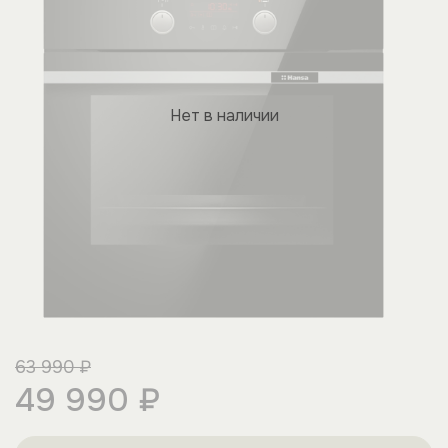
Нет в наличии
63 990 ₽
49 990 ₽