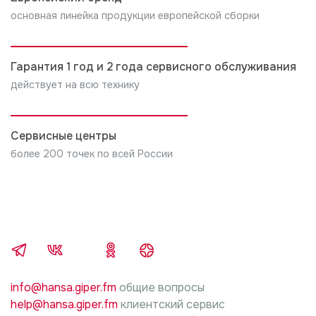
основная линейка продукции европейской сборки
Гарантия 1 год и 2 года сервисного обслуживания
действует на всю технику
Сервисные центры
более 200 точек по всей России
info@hansa.giper.fm
общие вопросы
help@hansa.giper.fm
клиентский сервис