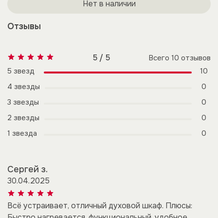
Нет в наличии
Отзывы
5 / 5
Всего
10
отзывов
5 звезд
10
4 звезды
0
3 звезды
0
2 звезды
0
1 звезда
0
Сергей з.
30.04.2025
Всё устраивает, отличный духовой шкаф. Плюсы:
Быстро нагревается, функциональный, удобное