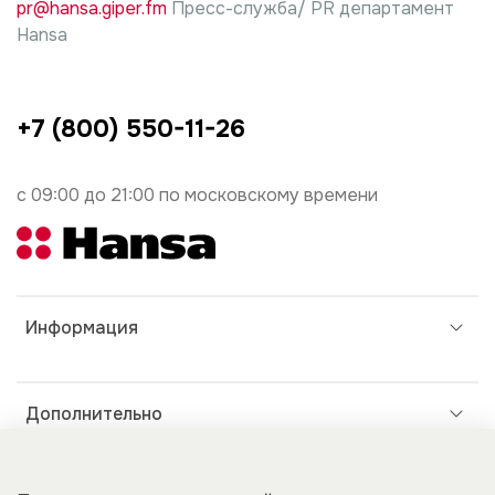
pr@hansa.giper.fm
Пресс-служба/ PR департамент
Hansa
+7 (800) 550-11-26
с 09:00 до 21:00 по московскому времени
Информация
Дополнительно