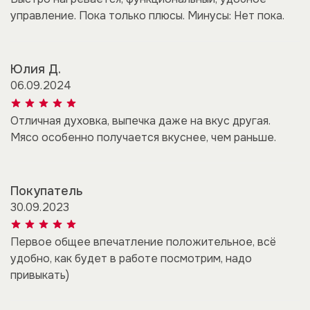
управление. Пока только плюсы. Минусы: Нет пока.
Юлия Д.
06.09.2024
Отличная духовка, выпечка даже на вкус другая.
Мясо особенно получается вкуснее, чем раньше.
Покупатель
30.09.2023
Первое общее впечатление положительное, всё
удобно, как будет в работе посмотрим, надо
привыкать)