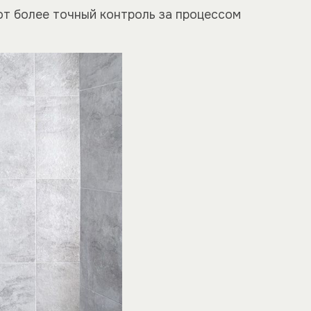
т более точный контроль за процессом