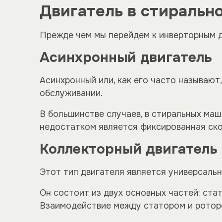
Двигатель в стиральн
Прежде чем мы перейдем к инверторным д
Асинхронный двигатель
Асинхронный или, как его часто называют
обслуживании.
В большинстве случаев, в стиральных ма
недостатком является фиксированная ско
Коллекторный двигатель
Этот тип двигателя является универсальн
Он состоит из двух основных частей: ста
Взаимодействие между статором и ротор