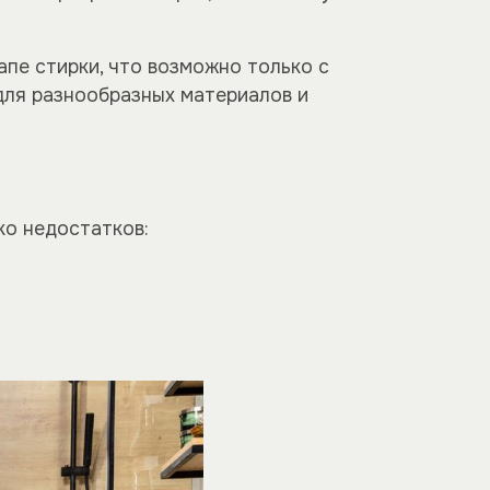
пе стирки, что возможно только с
для разнообразных материалов и
ко недостатков: