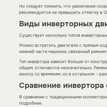
Но следует помнить, что увеличение скор
рекомендуется не превышать отметку в 12
Виды инверторных дв
Существует несколько типов инверторных
Можно встретить двигатели с прямым ходо
нижней части машинки, связанный ремнем 
Тип инвертора зависит больше от констру
общем, отличаются незначительно. Ремен
износу со временем, но в остальном – ра
Сравнение инвертора
В сравнении с традиционными коллекторн
подробнее.