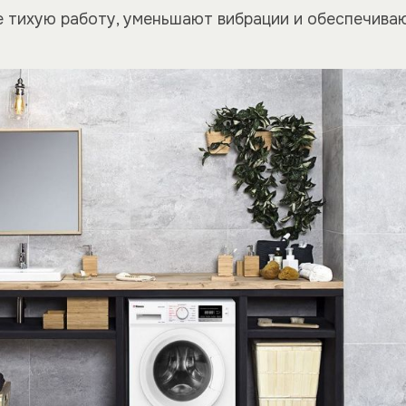
 тихую работу, уменьшают вибрации и обеспечиваю