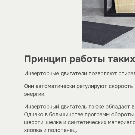
Принцип работы таки
Инверторные двигатели позволяют стирал
Они автоматически регулируют скорость 
энергии.
Инверторный двигатель также обладает в
Однако в большинстве программ обороты 
шерсти, шелка и синтетических материал
хлопка и полотенец.