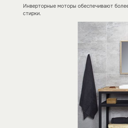
Инверторные моторы обеспечивают более
стирки.