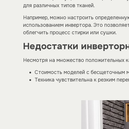
для различных типов тканей.
Например, можно настроить определенную
использованием инвертора. Это позволяе
облегчить процесс стирки или сушки.
Недостатки инверторн
Несмотря на множество положительных ка
Стоимость моделей с бесщеточным 
Техника чувствительна к резким пере