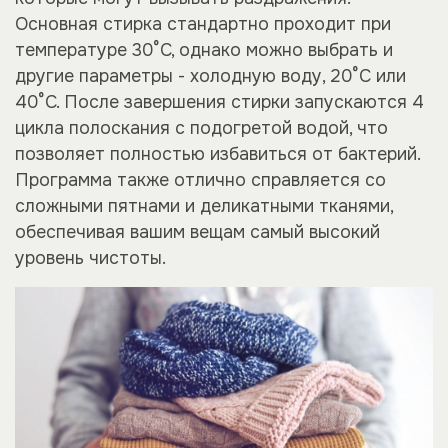
Основная стирка стандартно проходит при
температуре 30°C, однако можно выбрать и
другие параметры - холодную воду, 20°C или
40°C. После завершения стирки запускаются 4
цикла полоскания с подогретой водой, что
позволяет полностью избавиться от бактерий.
Программа также отлично справляется со
сложными пятнами и деликатными тканями,
обеспечивая вашим вещам самый высокий
уровень чистоты.