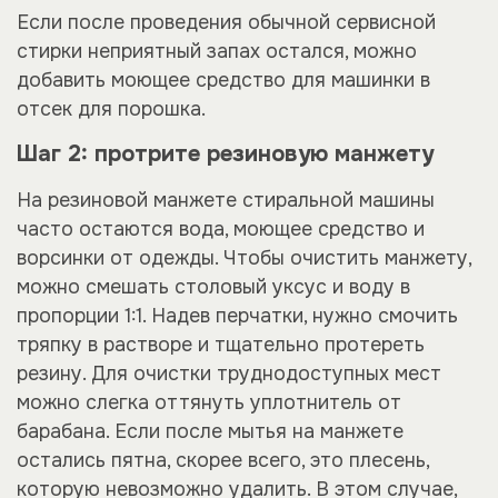
Если после проведения обычной сервисной
стирки неприятный запах остался, можно
добавить моющее средство для машинки в
отсек для порошка.
Шаг 2: протрите резиновую манжету
На резиновой манжете стиральной машины
часто остаются вода, моющее средство и
ворсинки от одежды. Чтобы очистить манжету,
можно смешать столовый уксус и воду в
пропорции 1:1. Надев перчатки, нужно смочить
тряпку в растворе и тщательно протереть
резину. Для очистки труднодоступных мест
можно слегка оттянуть уплотнитель от
барабана. Если после мытья на манжете
остались пятна, скорее всего, это плесень,
которую невозможно удалить. В этом случае,