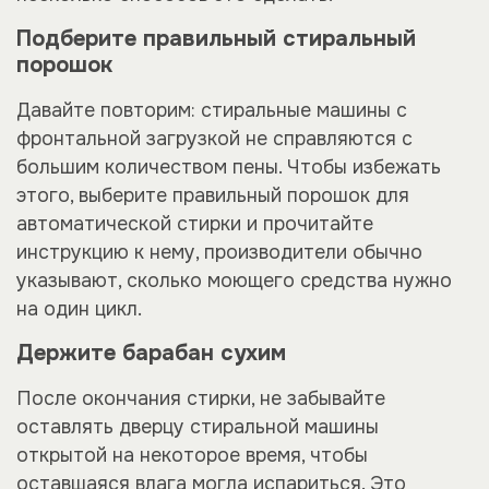
Подберите правильный стиральный
порошок
Давайте повторим: стиральные машины с
фронтальной загрузкой не справляются с
большим количеством пены. Чтобы избежать
этого, выберите правильный порошок для
автоматической стирки и прочитайте
инструкцию к нему, производители обычно
указывают, сколько моющего средства нужно
на один цикл.
Держите барабан сухим
После окончания стирки, не забывайте
оставлять дверцу стиральной машины
открытой на некоторое время, чтобы
оставшаяся влага могла испариться. Это