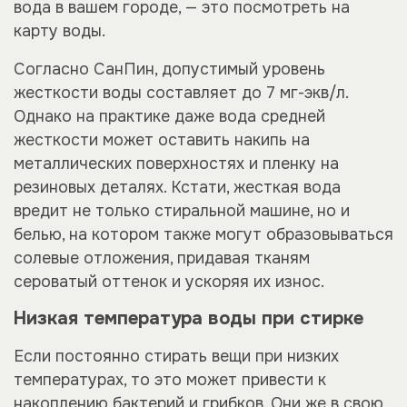
вода в вашем городе, — это посмотреть на
карту воды.
Согласно СанПин, допустимый уровень
жесткости воды составляет до 7 мг-экв/л.
Однако на практике даже вода средней
жесткости может оставить накипь на
металлических поверхностях и пленку на
резиновых деталях. Кстати, жесткая вода
вредит не только стиральной машине, но и
белью, на котором также могут образовываться
солевые отложения, придавая тканям
сероватый оттенок и ускоряя их износ.
Низкая температура воды при стирке
Если постоянно стирать вещи при низких
температурах, то это может привести к
накоплению бактерий и грибков. Они же в свою