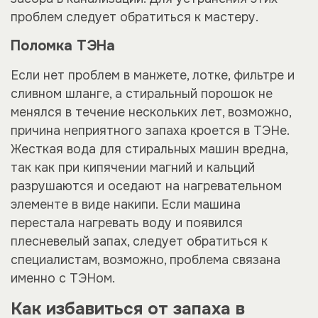
проблем следует обратиться к мастеру.
Поломка ТЭНа
Если нет проблем в манжете, лотке, фильтре и
сливном шланге, а стиральный порошок не
менялся в течение нескольких лет, возможно,
причина неприятного запаха кроется в ТЭНе.
Жесткая вода для стиральных машин вредна,
так как при кипячении магний и кальций
разрушаются и оседают на нагревательном
элементе в виде накипи. Если машина
перестала нагревать воду и появился
плесневелый запах, следует обратиться к
специалистам, возможно, проблема связана
именно с ТЭНом.
Как избавиться от запаха в