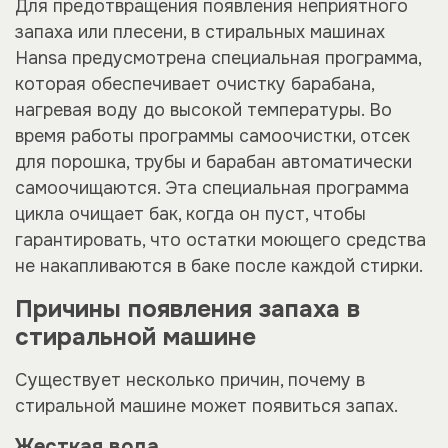
Для предотвращения появления неприятного
запаха или плесени, в стиральных машинах
Hansa предусмотрена специальная программа,
которая обеспечивает очистку барабана,
нагревая воду до высокой температуры. Во
время работы программы самоочистки, отсек
для порошка, трубы и барабан автоматически
самоочищаются. Эта специальная программа
цикла очищает бак, когда он пуст, чтобы
гарантировать, что остатки моющего средства
не накапливаются в баке после каждой стирки.
Причины появления запаха в
стиральной машине
Существует несколько причин, почему в
стиральной машине может появиться запах.
Жесткая вода