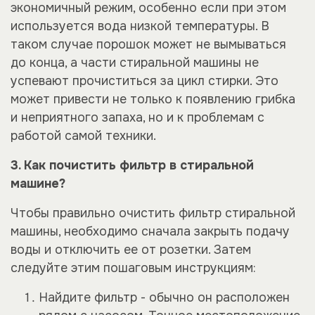
экономичный режим, особенно если при этом
используется вода низкой температуры. В
таком случае порошок может не вымываться
до конца, а части стиральной машины не
успевают прочиститься за цикл стирки. Это
может привести не только к появлению грибка
и неприятного запаха, но и к проблемам с
работой самой техники.
3. Как почистить фильтр в стиральной
машине?
Чтобы правильно очистить фильтр стиральной
машины, необходимо сначала закрыть подачу
воды и отключить ее от розетки. Затем
следуйте этим пошаговым инструкциям:
Найдите фильтр - обычно он расположен