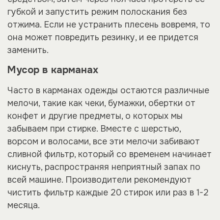
губкой и запустить режим полоскания без
отжима. Если не устранить плесень вовремя, то
она может повредить резинку, и ее придется
заменить.
Мусор в карманах
Часто в карманах одежды остаются различные
мелочи, такие как чеки, бумажки, обертки от
конфет и другие предметы, о которых мы
забываем при стирке. Вместе с шерстью,
ворсом и волосами, все эти мелочи забивают
сливной фильтр, который со временем начинает
киснуть, распространяя неприятный запах по
всей машине. Производители рекомендуют
чистить фильтр каждые 20 стирок или раз в 1-2
месяца.