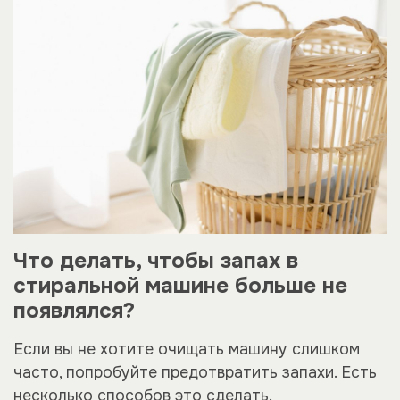
Что делать, чтобы запах в
стиральной машине больше не
появлялся?
Если вы не хотите очищать машину слишком
часто, попробуйте предотвратить запахи. Есть
несколько способов это сделать.