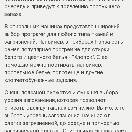
очередь и приведут к появлению протухшего
запаха.
В стиральных машинах представлен широкий
выбор программ для любого типа тканей и
загрязнений. Например, в приборах Hansa есть
самая популярная программа для стирки
белого и цветного белья - “Хлопок”. С ее
помощью можно постирать, например,
постельное белье, полотенца и другие
хлопчатобумажные изделия.
Очень полезной окажется и функция выбора
уровня загрязнения, которая позволяет
стирать одежду так, как вам нужно. Вы можете
выбрать уровень загрязнения, начиная от
слегка загрязненной, до средне и полностью
загрязненной одежды. Стиральная машина сама