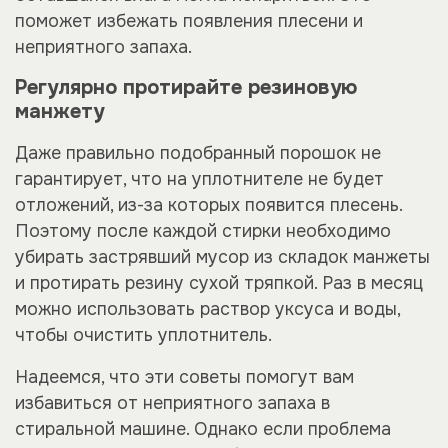
поможет избежать появления плесени и
неприятного запаха.
Регулярно протирайте резиновую
манжету
Даже правильно подобранный порошок не
гарантирует, что на уплотнителе не будет
отложений, из-за которых появится плесень.
Поэтому после каждой стирки необходимо
убирать застрявший мусор из складок манжеты
и протирать резину сухой тряпкой. Раз в месяц
можно использовать раствор уксуса и воды,
чтобы очистить уплотнитель.
Надеемся, что эти советы помогут вам
избавиться от неприятного запаха в
стиральной машине. Однако если проблема