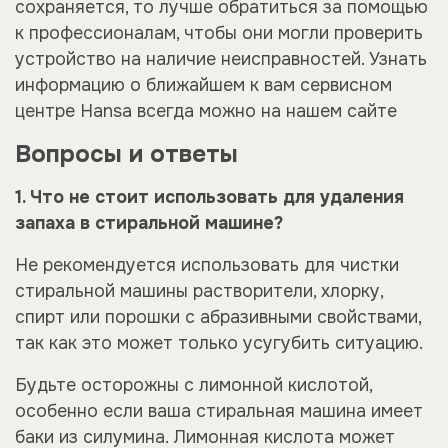
сохраняется, то лучше обратиться за помощью
к профессионалам, чтобы они могли проверить
устройство на наличие неисправностей. Узнать
информацию о ближайшем к вам сервисном
центре Hansa всегда можно на нашем сайте
Вопросы и ответы
1. Что не стоит использовать для удаления
запаха в стиральной машине?
Не рекомендуется использовать для чистки
стиральной машины растворители, хлорку,
спирт или порошки с абразивными свойствами,
так как это может только усугубить ситуацию.
Будьте осторожны с лимонной кислотой,
особенно если ваша стиральная машина имеет
баки из силумина. Лимонная кислота может