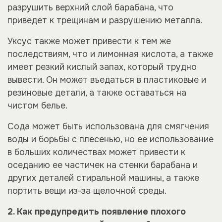
разрушить верхний слой барабана, что
приведет к трещинам и разрушению металла.
Уксус также может привести к тем же
последствиям, что и лимонная кислота, а также
имеет резкий кислый запах, который трудно
вывести. Он может въедаться в пластиковые и
резиновые детали, а также оставаться на
чистом белье.
Сода может быть использована для смягчения
воды и борьбы с плесенью, но ее использование
в больших количествах может привести к
оседанию ее частичек на стенки барабана и
других деталей стиральной машины, а также
портить вещи из-за щелочной среды.
2. Как предупредить появление плохого