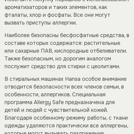
ароматизаторов и таких элементов, как
фталаты, хлор и фосфаты. Все они могут
вызвать приступы аллергии.
Наиболее безопасны бесфосфатные средства, в
составе которых содержатся: растительные
или сахарные ПАВ, кислородные отбеливатели.
Также безопасным, но дорогим аналогом
послужит средство для стирки с цеолитами.
В стиральных машинах Hansa особое внимание
отводится безопасности всех членов семьи, в
особенности, аллергиков. Специальная
программа Allergy Safe предназначена для
детей и людей с чувствительной кожей.
Благодаря особенному режиму работы, с ткани
одежды удаляются практически все аллергены,
которые могут вызывать раздражения.