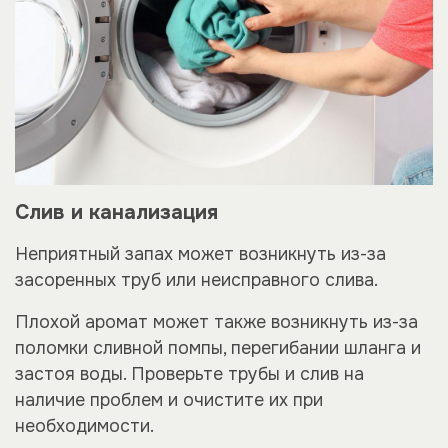
Слив и канализация
Неприятный запах может возникнуть из-за
засоренных труб или неисправного слива.
Плохой аромат может также возникнуть из-за
поломки сливной помпы, перегибании шланга и
застоя воды. Проверьте трубы и слив на
наличие проблем и очистите их при
необходимости.