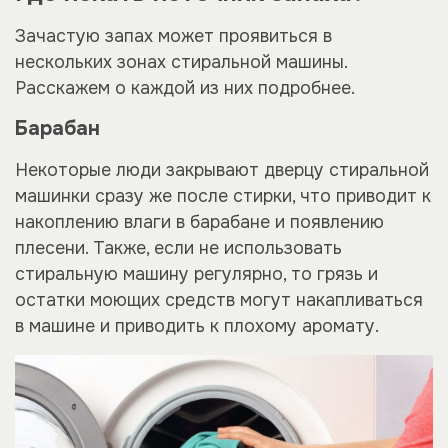
Зачастую запах может проявиться в
нескольких зонах стиральной машины.
Расскажем о каждой из них подробнее.
Барабан
Некоторые люди закрывают дверцу стиральной
машинки сразу же после стирки, что приводит к
накоплению влаги в барабане и появлению
плесени. Также, если не использовать
стиральную машину регулярно, то грязь и
остатки моющих средств могут накапливаться
в машине и приводить к плохому аромату.