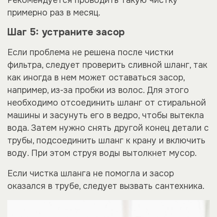
Рекомендуется проводить такую чистку
примерно раз в месяц.
Шаг 5: устраните засор
Если проблема не решена после чистки
фильтра, следует проверить сливной шланг, так
как иногда в нем может оставаться засор,
например, из-за пробки из волос. Для этого
необходимо отсоединить шланг от стиральной
машины и засунуть его в ведро, чтобы вытекла
вода. Затем нужно снять другой конец детали с
трубы, подсоединить шланг к крану и включить
воду. При этом струя воды вытолкнет мусор.
Если чистка шланга не помогла и засор
оказался в трубе, следует вызвать сантехника.