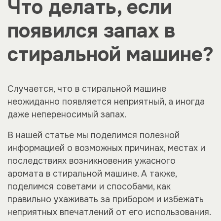
Что делать, если
появился запах в
стиральной машине?
Случается, что в стиральной машине
неожиданно появляется неприятный, а иногда
даже непереносимый запах.
В нашей статье мы поделимся полезной
информацией о возможных причинах, местах и
последствиях возникновения ужасного
аромата в стиральной машине. А также,
поделимся советами и способами, как
правильно ухаживать за прибором и избежать
неприятных впечатлений от его использования.