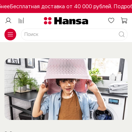
е
Бесплатная доставка от 40 000 рублей. Подробне