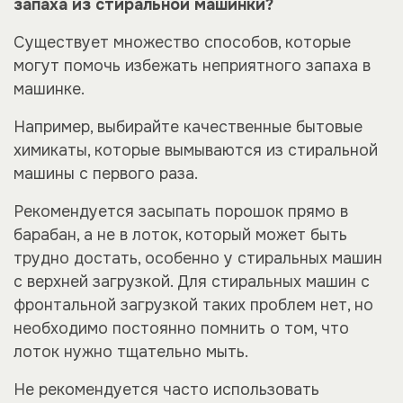
запаха из стиральной машинки?
Существует множество способов, которые
могут помочь избежать неприятного запаха в
машинке.
Например, выбирайте качественные бытовые
химикаты, которые вымываются из стиральной
машины с первого раза.
Рекомендуется засыпать порошок прямо в
барабан, а не в лоток, который может быть
трудно достать, особенно у стиральных машин
с верхней загрузкой. Для стиральных машин с
фронтальной загрузкой таких проблем нет, но
необходимо постоянно помнить о том, что
лоток нужно тщательно мыть.
Не рекомендуется часто использовать