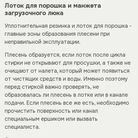
Лоток для порошка и манжета
загрузочного люка
Уплотнительная резинка и лоток для порошка -
главные зоны образования плесени при
неправильной эксплуатации.
Плесень образуется, если лоток после цикла
стирки не открывают для просушки, а также не
очищают от налета, который может появиться
от чистящих средств и воды. Именно поэтому
перед стиркой важно проверять, не
образовалась ли плесень в лотке или в канале
подачи. Если плесень все же есть, необходимо
прочистить поверхность или канал
специальным ершиком или вызвать
специалиста.