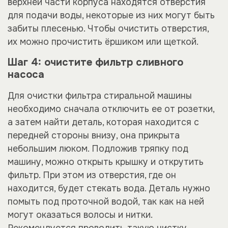
верхней части корпуса находятся отверстия
для подачи воды, некоторые из них могут быть
забиты плесенью. Чтобы очистить отверстия,
их можно прочистить ёршиком или щеткой.
Шаг 4: очистите фильтр сливного
насоса
Для очистки фильтра стиральной машины
необходимо сначала отключить ее от розетки,
а затем найти деталь, которая находится с
передней стороны внизу, она прикрыта
небольшим люком. Подложив тряпку под
машину, можно открыть крышку и открутить
фильтр. При этом из отверстия, где он
находится, будет стекать вода. Деталь нужно
помыть под проточной водой, так как на ней
могут оказаться волосы и нитки.