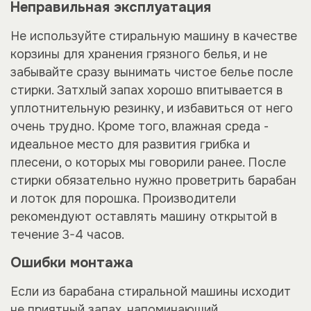
Неправильная эксплуатация
Не используйте стиральную машину в качестве
корзины для хранения грязного белья, и не
забывайте сразу вынимать чистое белье после
стирки. Затхлый запах хорошо впитывается в
уплотнительную резинку, и избавиться от него
очень трудно. Кроме того, влажная среда -
идеальное место для развития грибка и
плесени, о которых мы говорили ранее. После
стирки обязательно нужно проветрить барабан
и лоток для порошка. Производители
рекомендуют оставлять машину открытой в
течение 3-4 часов.
Ошибки монтажа
Если из барабана стиральной машины исходит
не приятный запах, напоминающий