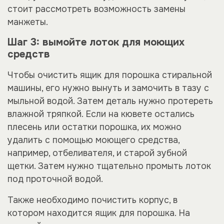
стоит рассмотреть возможность замены
манжеты.
Шаг 3: вымойте лоток для моющих
средств
Чтобы очистить ящик для порошка стиральной
машины, его нужно вынуть и замочить в тазу с
мыльной водой. Затем деталь нужно протереть
влажной тряпкой. Если на кювете остались
плесень или остатки порошка, их можно
удалить с помощью моющего средства,
например, отбеливателя, и старой зубной
щетки. Затем нужно тщательно промыть лоток
под проточной водой.
Также необходимо почистить корпус, в
котором находится ящик для порошка. На