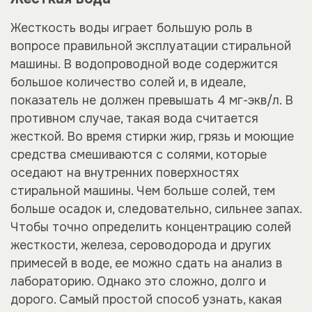
Жесткость воды играет большую роль в
вопросе правильной эксплуатации стиральной
машины. В водопроводной воде содержится
большое количество солей и, в идеале,
показатель не должен превышать 4 мг-экв/л. В
противном случае, такая вода считается
жесткой. Во время стирки жир, грязь и моющие
средства смешиваются с солями, которые
оседают на внутренних поверхностях
стиральной машины. Чем больше солей, тем
больше осадок и, следовательно, сильнее запах.
Чтобы точно определить концентрацию солей
жесткости, железа, сероводорода и других
примесей в воде, ее можно сдать на анализ в
лабораторию. Однако это сложно, долго и
дорого. Самый простой способ узнать, какая