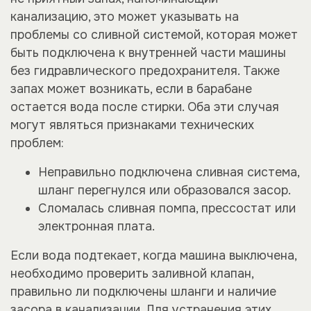
канализацию, это может указывать на
проблемы со сливной системой, которая может
быть подключена к внутренней части машины
без гидравлического предохранителя. Также
запах может возникать, если в барабане
остается вода после стирки. Оба эти случая
могут являться признаками технических
проблем:
Неправильно подключена сливная система,
шланг перегнулся или образовался засор.
Сломалась сливная помпа, прессостат или
электронная плата.
Если вода подтекает, когда машина выключена,
необходимо проверить заливной клапан,
правильно ли подключены шланги и наличие
засора в канализации. Для устранения этих