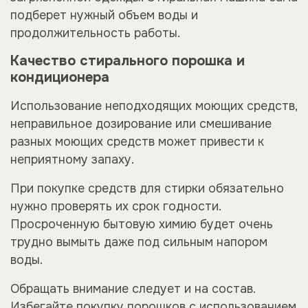
подберет нужный объем воды и
продолжительность работы.
Качество стирального порошка и
кондиционера
Использование неподходящих моющих средств,
неправильное дозирование или смешивание
разных моющих средств может привести к
неприятному запаху.
При покупке средств для стирки обязательно
нужно проверять их срок годности.
Просроченную бытовую химию будет очень
трудно вымыть даже под сильным напором
воды.
Обращать внимание следует и на состав.
Избегайте покупку порошков с использованием