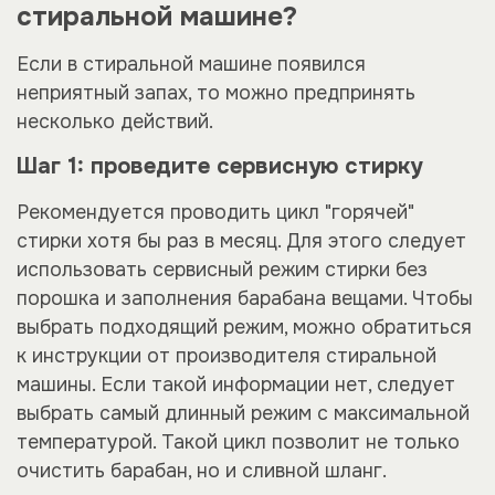
стиральной машине?
Если в стиральной машине появился
неприятный запах, то можно предпринять
несколько действий.
Шаг 1: проведите сервисную стирку
Рекомендуется проводить цикл "горячей"
стирки хотя бы раз в месяц. Для этого следует
использовать сервисный режим стирки без
порошка и заполнения барабана вещами. Чтобы
выбрать подходящий режим, можно обратиться
к инструкции от производителя стиральной
машины. Если такой информации нет, следует
выбрать самый длинный режим с максимальной
температурой. Такой цикл позволит не только
очистить барабан, но и сливной шланг.