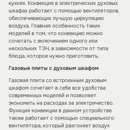
кухнях. Конвекция в электрических духовых
шкафах работает с помощью вентиляторов,
обеспечивающих лучшую циркуляцию
воздуха. Главная особенность таких
моделей в том, что конвекцию можно
сочетать с включением одного или
нескольких ТЭН, в зависимости от типа
блюда, которое нужно приготовить.
Газовые плиты с духовым шкафом
Газовая плита со встроенным духовым
шкафом сочетает в себе все удобства
современных моделей и позволяет
экономить на расходах за электричество.
Функция конвекции в данном устройстве
также работает с помощью специального
вентилятора, который разгоняет воздух