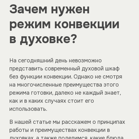
Зачем нужен
режим конвекции
в духовке?
На сегодняшний день невозможно
представить современный духовой шкаф
без функции конвекции. Однако не смотря
на многочисленные преимущества этого
режима готовки, далеко не каждый знает,
как и в каких случаях стоит его
использовать.
В нашей статье мы расскажем о принципах
работы и преимуществах конвекции в
духовках, а также поделимся, какие блюда