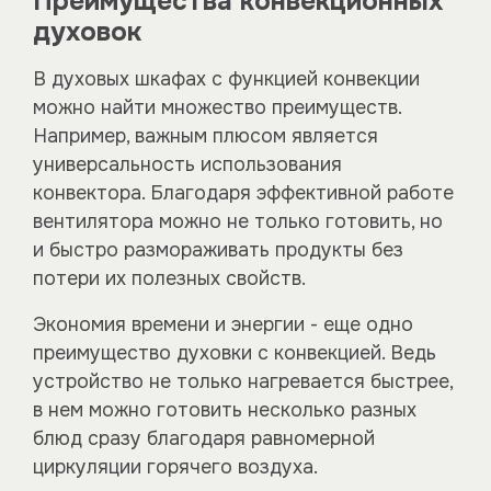
Преимущества конвекционных
духовок
В духовых шкафах с функцией конвекции
можно найти множество преимуществ.
Например, важным плюсом является
универсальность использования
конвектора. Благодаря эффективной работе
вентилятора можно не только готовить, но
и быстро размораживать продукты без
потери их полезных свойств.
Экономия времени и энергии - еще одно
преимущество духовки с конвекцией. Ведь
устройство не только нагревается быстрее,
в нем можно готовить несколько разных
блюд сразу благодаря равномерной
циркуляции горячего воздуха.