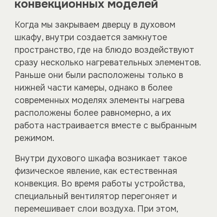
конвекционных моделей
Когда мы закрываем дверцу в духовом
шкафу, внутри создается замкнутое
пространство, где на блюдо воздействуют
сразу несколько нагревательных элементов.
Раньше они были расположены только в
нижней части камеры, однако в более
современных моделях элементы нагрева
расположены более равномерно, а их
работа настраивается вместе с выбранным
режимом.
Внутри духового шкафа возникает такое
физическое явление, как естественная
конвекция. Во время работы устройства,
специальный вентилятор перегоняет и
перемешивает слои воздуха. При этом,