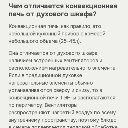
Чем отличается конвекционная
печь от духового шкафа?
Конвекционная печь, как правило, это
небольшой кухонный прибор с камерой
небольшого объема (25-45л).
Она отличается от духового шкафа
наличием встроенных вентиляторов и
расположением нагревательного элемента.
Если в традиционной духовке
нагревательные элементы обычно
устанавливаются сверху и снизу, то в
конвекционной печи ТЭН-ы располагаются
по периметру. Вентиляторы
распространяют нагретый воздух по всему
внутреннему пространству, поэтому блюдо
в камере подвергается тепловой обработке