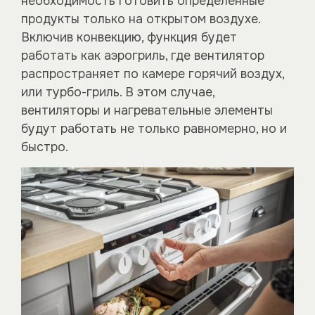
необходимость готовить определенные
продукты только на открытом воздухе.
Включив конвекцию, функция будет
работать как аэрогриль, где вентилятор
распространяет по камере горячий воздух,
или турбо-гриль. В этом случае,
вентиляторы и нагревательные элементы
будут работать не только равномерно, но и
быстро.