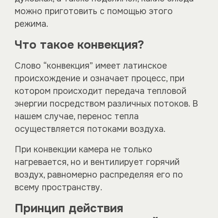
можно приготовить с помощью этого
режима.
Что такое конвекция?
Слово “конвекция” имеет латинское
происхождение и означает процесс, при
котором происходит передача тепловой
энергии посредством различных потоков. В
нашем случае, перенос тепла
осуществляется потоками воздуха.
При конвекции камера не только
нагревается, но и вентилирует горячий
воздух, равномерно распределяя его по
всему пространству.
Принцип действия