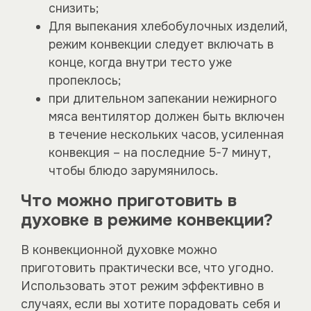
снизить;
Для выпекания хлебобулочных изделий,
режим конвекции следует включать в
конце, когда внутри тесто уже
пропеклось;
при длительном запекании нежирного
мяса вентилятор должен быть включен
в течение нескольких часов, усиленная
конвекция – на последние 5-7 минут,
чтобы блюдо зарумянилось.
Что можно приготовить в
духовке в режиме конвекции?
В конвекционной духовке можно
приготовить практически все, что угодно.
Использовать этот режим эффективно в
случаях, если вы хотите порадовать себя и