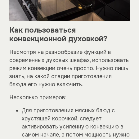
Как пользоваться
конвекционной духовкой?
Несмотря на разнообразие функций в
современных духовых шкафах, использовать
режим конвекции очень просто. Нужно лишь
знать, на какой стадии приготовления
блюда его нужно включить.
Несколько примеров:
Для приготовления мясных блюд с
хрустящей корочкой, следует
активировать усиленную конвекцию в
самом начале, а потом мощность нужно