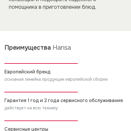
помощника в приготовлении блюд.
Преимущества
Hansa
Европейский бренд
основная линейка продукции европейской сборки
Гарантия 1 год и 2 года сервисного обслуживания
действует на всю технику
Сервисные центры