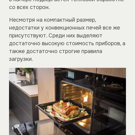
со всех сторон.
Несмотря на компактный размер,
недостатки у конвекционных печей все же
присутствуют. Среди них выделяют
достаточно высокую стоимость приборов, а
также достаточно строгие правила
загрузки.