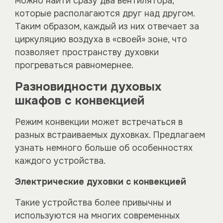
можно найти сразу два вентилятора,
которые располагаются друг над другом.
Таким образом, каждый из них отвечает за
циркуляцию воздуха в «своей» зоне, что
позволяет пространству духовки
прогреваться равномернее.
Разновидности духовых
шкафов с конвекцией
Режим конвекции может встречаться в
разных встраиваемых духовках. Предлагаем
узнать немного больше об особенностях
каждого устройства.
Электрические духовки с конвекцией
Такие устройства более привычны и
используются на многих современных