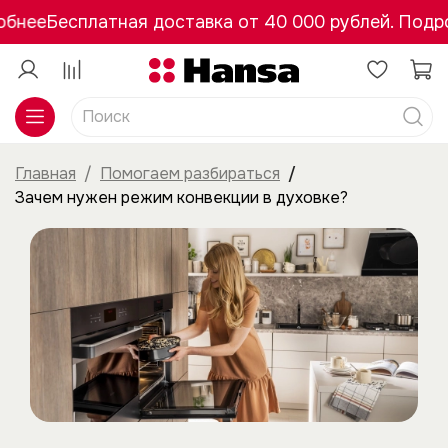
бнее
Бесплатная доставка от 40 000 рублей. Подро
Главная
Помогаем разбираться
Зачем нужен режим конвекции в духовке?