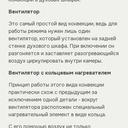
Вентилятор
Это самый простой вид конвекции, ведь для
работы режима нужен лишь один
вентилятор, который установлен на задней
стенке духового шкафа. При включении он
разгоняется и заставляет разогревающийся
воздух циркулировать внутри камеры.
Вентилятор с кольцевым нагревателем
Принцип работы этого вида конвекции
практически схож с предыдущим за
исключением одной детали - вокруг
вентилятора расположен специальный
нагревательный элемент в виде кольца.
С его помощью воздух не только