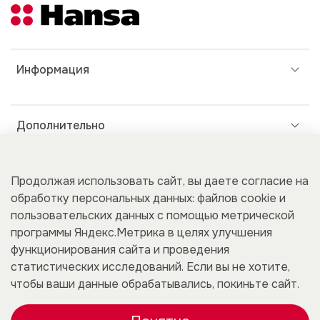
Информация
Дополнительно
Продолжая использовать сайт, вы даете согласие на
Покупателям
обработку персональных данных: файлов cookie и
пользовательских данных с помощью метрической
программы Яндекс.Метрика в целях улучшения
Для бизнеса
функционирования сайта и проведения
статистических исследований. Если вы не хотите,
чтобы ваши данные обрабатывались, покиньте сайт.