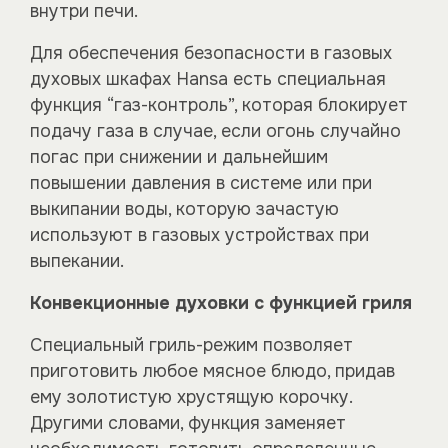
внутри печи.
Для обеспечения безопасности в газовых
духовых шкафах Hansa есть специальная
функция “газ-контроль”, которая блокирует
подачу газа в случае, если огонь случайно
погас при снижении и дальнейшим
повышении давления в системе или при
выкипании воды, которую зачастую
используют в газовых устройствах при
выпекании.
Конвекционные духовки с функцией гриля
Специальный гриль-режим позволяет
приготовить любое мясное блюдо, придав
ему золотистую хрустящую корочку.
Другими словами, функция заменяет