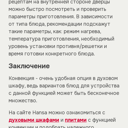
рецептам на внутренней стороне дверцы
можно быстро посмотреть и проверить
параметры приготовления. В зависимости
от типа блюда, рекомендации подскажут
такие параметры, как: режим нагрева,
температура приготовления, необходимый
уровень установки противня/решетки и
время готовки конкретного блюда.
Заключение
Конвекция - очень удобная опция в духовом
шкафу, ведь вариантов блюд для устройства
с данной функцией может быть бесконечное
множество.
На сайте Hansa можно ознакомиться с
духовыми шкафами
и
плитами
с функцией
конвекции и подобрать надежного