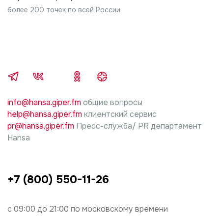
более 200 точек по всей России
info@hansa.giper.fm
общие вопросы
help@hansa.giper.fm
клиентский сервис
pr@hansa.giper.fm
Пресс-служба/ PR департамент
Hansa
+7 (800) 550-11-26
с 09:00 до 21:00 по московскому времени