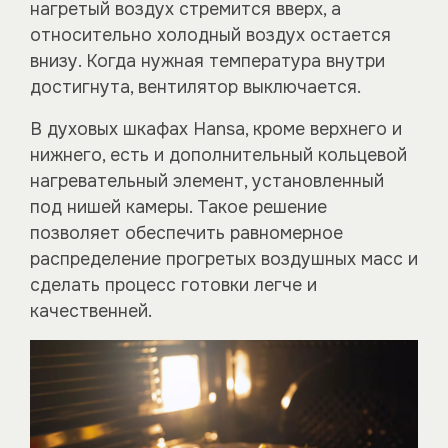
нагретый воздух стремится вверх, а
относительно холодный воздух остается
внизу. Когда нужная температура внутри
достигнута, вентилятор выключается.
В духовых шкафах Hansa, кроме верхнего и
нижнего, есть и дополнительный кольцевой
нагревательный элемент, установленный
под нишей камеры. Такое решение
позволяет обеспечить равномерное
распределение прогретых воздушных масс и
сделать процесс готовки легче и
качественней.