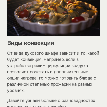
Виды конвекции
От вида духового шкафа зависит и то, какой
будет конвекция. Например, если в
устройстве режим циркуляции воздуха
позволяет сочетать и дополнительные
опции нагрева, то можно готовить блюда с
различной степенью прожарки на разных
уровнях.
Давайте узнаем больше о разновидностях
конвекции в духовых шкафах.