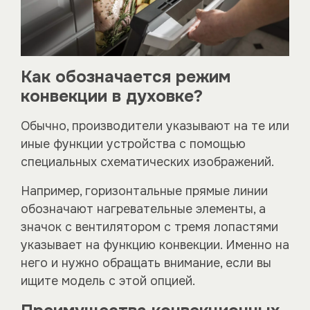
Как обозначается режим
конвекции в духовке?
Обычно, производители указывают на те или
иные функции устройства с помощью
специальных схематических изображений.
Например, горизонтальные прямые линии
обозначают нагревательные элементы, а
значок с вентилятором с тремя лопастями
указывает на функцию конвекции. Именно на
него и нужно обращать внимание, если вы
ищите модель с этой опцией.