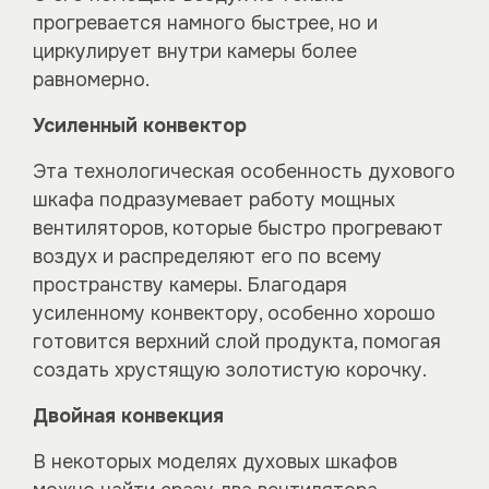
прогревается намного быстрее, но и
циркулирует внутри камеры более
равномерно.
Усиленный конвектор
Эта технологическая особенность духового
шкафа подразумевает работу мощных
вентиляторов, которые быстро прогревают
воздух и распределяют его по всему
пространству камеры. Благодаря
усиленному конвектору, особенно хорошо
готовится верхний слой продукта, помогая
создать хрустящую золотистую корочку.
Двойная конвекция
В некоторых моделях духовых шкафов