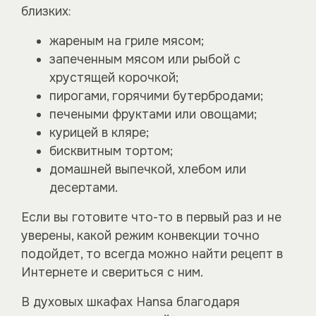
близких:
жареным на гриле мясом;
запеченным мясом или рыбой с
хрустящей корочкой;
пирогами, горячими бутербродами;
печеными фруктами или овощами;
курицей в кляре;
бисквитным тортом;
домашней выпечкой, хлебом или
десертами.
Если вы готовите что-то в первый раз и не
уверены, какой режим конвекции точно
подойдет, то всегда можно найти рецепт в
Интернете и свериться с ним.
В духовых шкафах Hansa благодаря